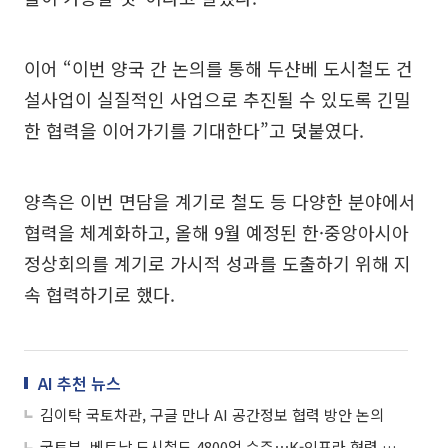
이어 “이번 양국 간 논의를 통해 두샨베 도시철도 건
설사업이 실질적인 사업으로 추진될 수 있도록 긴밀
한 협력을 이어가기를 기대한다”고 덧붙였다.
양측은 이번 면담을 계기로 철도 등 다양한 분야에서
협력을 체계화하고, 올해 9월 예정된 한·중앙아시아
정상회의를 계기로 가시적 성과를 도출하기 위해 지
속 협력하기로 했다.
AI 추천 뉴스
김이탁 국토차관, 구글 만나 AI 공간정보 협력 방안 논의
국토부, 베트남 도시철도 4800억 수주⋯K-인프라 협력 확대