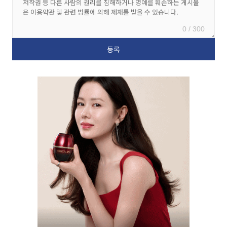
0 / 300