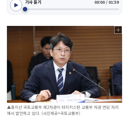
기사 듣기
00:00 / 01:59
▲홍지선 국토교통부 제2차관이 타지키스탄 교통부 차관 면담 자리
에서 발언하고 있다. (사진제공=국토교통부)