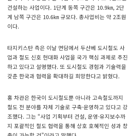
건설하는 사업이다. 1단계 동쪽 구간은 10.9㎞, 2단
계 남쪽 구간은 10.6㎞ 규모다. 총사업비는 약 2조원
이다.
타지키스탄 측은 이날 면담에서 두샨베 도시철도 사
업과 철도 신호 현대화 사업을 국가 핵심 과제로 추진
하고 있다고 설명했다. 또 도시철도 경험과 기술력을
갖춘 한국과 협력을 확대하길 희망한다고 밝혔다.
홍 차관은 한국이 도시철도뿐 아니라 고속철도까지
철도 전 분야를 자체 기술로 구축·운영하고 있다고 강
조했다. 그는 “사업 기획부터 건설, 운영·유지보수까
지 포괄적인 철도 협력을 통해 상호 호혜적인 성과 창
출이 가능할 것”이라고 말했다.