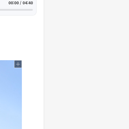
00:00 / 04:40