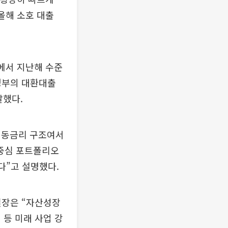
올해 소호 대출
에서 지난해 수준
정부의 대환대출
말했다.
 변동금리 구조여서
 중심 포트폴리오
다”고 설명했다.
실장은 “자산성장
 등 미래 사업 강