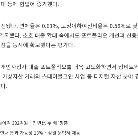
대 등에 힘입어 증가했다.
선됐다. 연체율은 0.61%, 고정이하여신비율은 0.58%로 낮
를 기록했다. 소호 대출 확대 속에서도 포트폴리오 개선과 신
정성을 동시에 확보했다는 평가다.
 개인사업자 대출 포트폴리오를 더욱 고도화하면서 업비트와
 가상자산 거래와 스테이블코인 사업 등 디지털 자산 분야
다.
순이익 332억원⋯전년比 두 배 ‘껑충’
 연내 통과 가능성 13%…상원 문턱서 제동