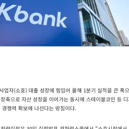
업자(소호) 대출 성장에 힘입어 올해 1분기 실적을 큰 폭으
성장축으로 자산 성장을 이어가는 동시에 스테이블코인 등 디
 경쟁력 확보에 나선다는 방침이다.
 전략실장은 30일 실적발표 컨퍼런스콜에서 “소호시장에서