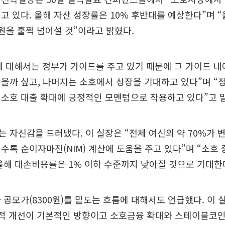
고 있다. 올해 자산 성장률은 10% 후반대를 예상한다”며 “
원을 훌쩍 넘어설 것”이라고 밝혔다.
 대해서는 정부가 가이드를 주고 있기 때문에 그 가이드 내
을까 싶고, 나머지는 소호에서 성장을 기대하고 있다”며 “
소호 대출 확대에 긍정적인 모멘텀으로 작용하고 있다”고 
 자신감을 드러냈다. 이 실장은 “전체 여신의 약 70%가
수록 순이자마진(NIM) 계산에 도움을 주고 있다”며 “소호
올해 대손비용률은 1% 이하 수준까지 낮아질 것으로 기대한
 공모가(8300원)를 밑도는 흐름에 대해서도 언급했다. 이 
실적 개선이 기본적인 방향이고 소호금융 확대와 스테이블코인