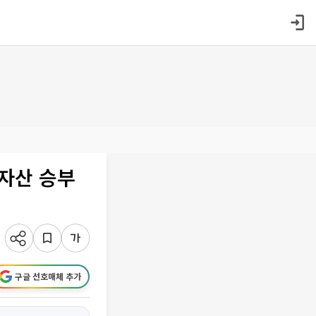
털자산 승부
구글 선호매체 추가