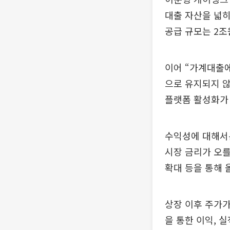
대출 자산을 넓히
공급 규모는 2조
이어 “가계대출에
으로 유지되지 않
플랫폼 활성화가 
수익성에 대해서는
시장 금리가 오를
확대 등을 통해 
상장 이후 주가가
을 통한 이익, 