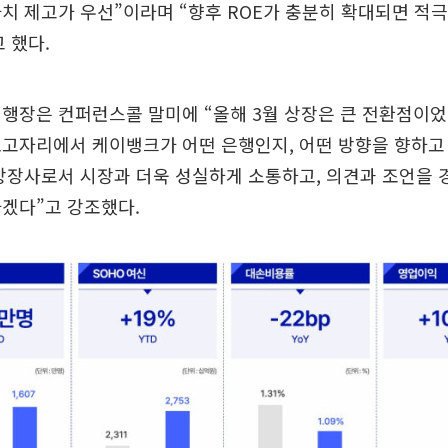
치 제고가 우선”이라며 “향후 ROE가 충분히 확대되면 적
 했다.
행장은 컨퍼런스콜 말미에 “올해 3월 상장은 큰 전환점이었
보고자리에서 케이뱅크가 어떤 은행인지, 어떤 방향을 향하고
상장사로서 시장과 더욱 성실하게 소통하고, 의견과 조언을 
겠다”고 강조했다.