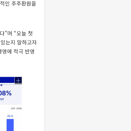
극적인 주주환원을
다”며 “오늘 첫
 있는지 말하고자
경영에 적극 반영