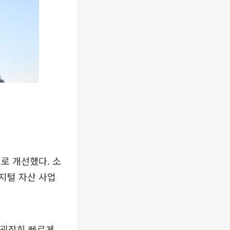
로 개선했다. 소
지털 자산 사업
 굉장히 빠르게