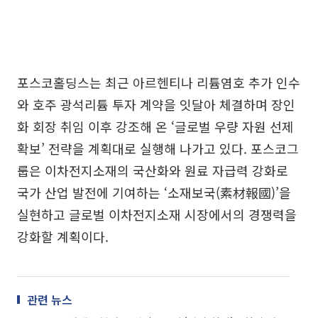
포스코홀딩스는 최근 아르헨티나 리튬염호 추가 인수
와 호주 광석리튬 투자 계약을 잇달아 체결하며 장인
화 회장 취임 이후 강조해 온 ‘글로벌 우량 자원 선제
확보’ 전략을 계획대로 실행해 나가고 있다. 포스코그
룹은 이차전지소재의 국산화와 원료 자급력 강화로
국가 산업 발전에 기여하는 ‘소재보국(素材報國)’을
실현하고 글로벌 이차전지소재 시장에서의 경쟁력을
강화할 계획이다.
관련 뉴스