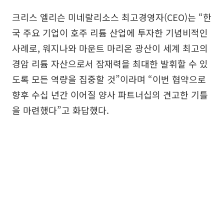
크리스 엘리슨 미네랄리소스 최고경영자(CEO)는 “한
국 주요 기업이 호주 리튬 산업에 투자한 기념비적인
사례로, 워지나와 마운트 마리온 광산이 세계 최고의
경암 리튬 자산으로서 잠재력을 최대한 발휘할 수 있
도록 모든 역량을 집중할 것”이라며 “이번 협약으로
향후 수십 년간 이어질 양사 파트너십의 견고한 기틀
을 마련했다”고 화답했다.