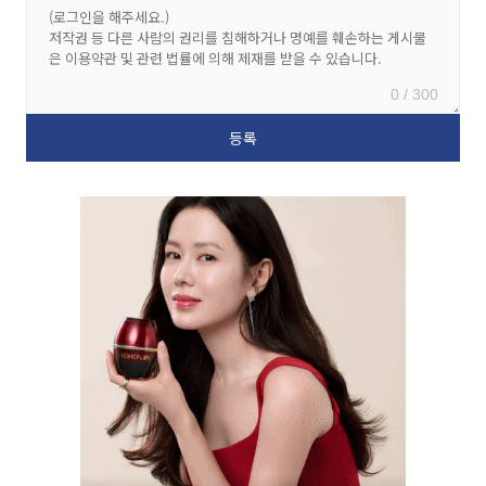
0 / 300