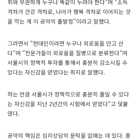
취와 무관하게 누구나 똑같이 누려야 한다"며 "소득
격차가 건강 격차로, 나아가 행복 격차로 이어지는 것
을 막는 게 이 공약의 출발점"이라고 말했다.
그러면서 "현대인이라면 누구나 외로움을 안고 산
다"며 "전문가들이 외로움을 질병으로 분류한다”며
서울시의 정책적 투자를 통해서 충분히 감소시킬 수
있다는 자신감을 얻었다는 취지로 말했다.
하는 만큼 서울시가 정책적으로 충분히 줄일 수 있다
는 자신감을 지난 2년간의 시험에서 얻었다"고 덧붙
였다.
공약의 핵심은 심리상담의 문턱을 없애는 데 있다. 총