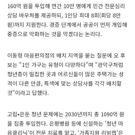
160억 원을 투입해 연간 10만 명에게 민간 전문심리
상담 바우처를 제공하되, 1인당 최대 8회(회당 8만
원)까지 지원한다. 경증 단계에서 공공이 먼저 개입해
중증으로 악화하는 것을 막겠다는 논리다.
이동형 마음편의점의 배치 지역을 묻는 질문에 오 후
보는 "1인 가구는 유형이 다양하다"며 "관악구처럼
청년층이 밀집한 곳과 어르신들이 많은 주택가는 성
격이 다른 만큼, 특색에 맞는 상담사를 각각 배치할
것"이라고 답했다.
고립•은둔 청년 문제에는 2030년까지 총 1090억 원
을 집중 투입한다. 은평병원 등에 신설하는 '청년 마
음클리닉'이 전문 치료를 맡고, '가족지원 리빙랩'은