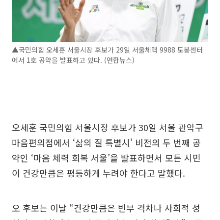
▲국민의힘 오세훈 서울시장 후보가 29일 서울체력 9988 도봉센터
에서 1호 공약을 발표하고 있다. (연합뉴스)
오세훈 국민의힘 서울시장 후보가 30일 서울 관악구
마음편의점에서 ‘삶의 질 특별시’ 비전의 두 번째 공
약인 ‘마음 체력 회복 서울’을 발표하면서 모든 시민
이 건강만큼은 평등하게 누려야 한다고 말했다.
오 후보는 이날 “건강만큼은 빈부 격차나 사회적 성