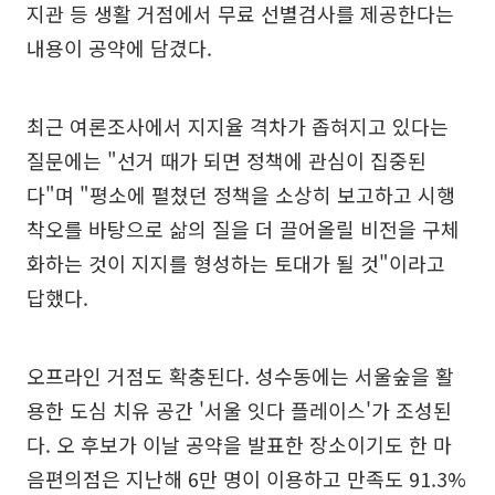
지관 등 생활 거점에서 무료 선별검사를 제공한다는
내용이 공약에 담겼다.
최근 여론조사에서 지지율 격차가 좁혀지고 있다는
질문에는 "선거 때가 되면 정책에 관심이 집중된
다"며 "평소에 펼쳤던 정책을 소상히 보고하고 시행
착오를 바탕으로 삶의 질을 더 끌어올릴 비전을 구체
화하는 것이 지지를 형성하는 토대가 될 것"이라고
답했다.
오프라인 거점도 확충된다. 성수동에는 서울숲을 활
용한 도심 치유 공간 '서울 잇다 플레이스'가 조성된
다. 오 후보가 이날 공약을 발표한 장소이기도 한 마
음편의점은 지난해 6만 명이 이용하고 만족도 91.3%