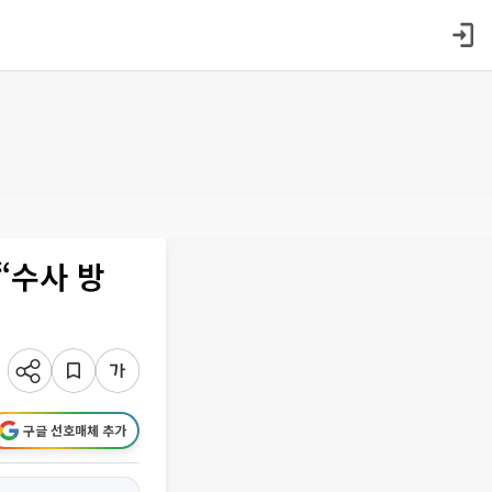
“수사 방
구글 선호매체 추가