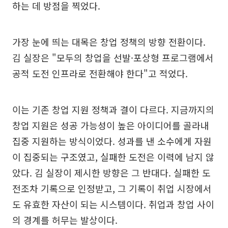
하는 데 방점을 찍었다.
가장 눈에 띄는 대목은 창업 정책의 방향 전환이다.
김 실장은 "모두의 창업을 선발·포상형 프로그램에서
공적 도전 인프라로 전환해야 한다"고 적었다.
이는 기존 창업 지원 정책과 결이 다르다. 지금까지의
창업 지원은 성공 가능성이 높은 아이디어를 골라내
집중 지원하는 방식이었다. 성과를 낸 소수에게 자원
이 집중되는 구조였고, 실패한 도전은 이력에 남지 않
았다. 김 실장이 제시한 방향은 그 반대다. 실패한 도
전조차 기록으로 인정받고, 그 기록이 취업 시장에서
도 유효한 자산이 되는 시스템이다. 취업과 창업 사이
의 경계를 허무는 발상이다.