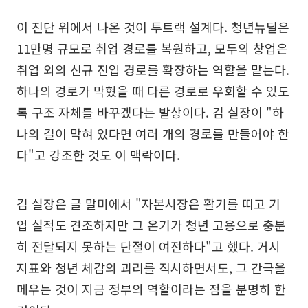
이 진단 위에서 나온 것이 투트랙 설계다. 청년뉴딜은
11만명 규모로 취업 경로를 복원하고, 모두의 창업은
취업 외의 신규 진입 경로를 확장하는 역할을 맡는다.
하나의 경로가 막혔을 때 다른 경로로 우회할 수 있도
록 구조 자체를 바꾸겠다는 발상이다. 김 실장이 "하
나의 길이 막혀 있다면 여러 개의 경로를 만들어야 한
다"고 강조한 것도 이 맥락이다.
김 실장은 글 말미에서 "자본시장은 활기를 띠고 기
업 실적도 견조하지만 그 온기가 청년 고용으로 충분
히 전달되지 못하는 단절이 여전하다"고 했다. 거시
지표와 청년 체감의 괴리를 직시하면서도, 그 간극을
메우는 것이 지금 정부의 역할이라는 점을 분명히 한