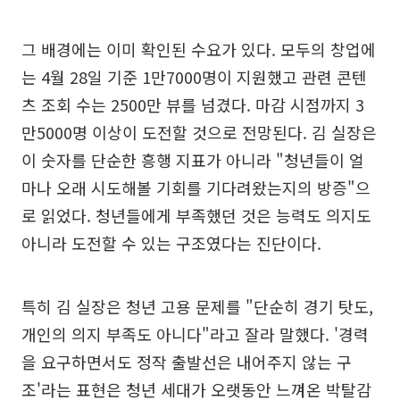
그 배경에는 이미 확인된 수요가 있다. 모두의 창업에
는 4월 28일 기준 1만7000명이 지원했고 관련 콘텐
츠 조회 수는 2500만 뷰를 넘겼다. 마감 시점까지 3
만5000명 이상이 도전할 것으로 전망된다. 김 실장은
이 숫자를 단순한 흥행 지표가 아니라 "청년들이 얼
마나 오래 시도해볼 기회를 기다려왔는지의 방증"으
로 읽었다. 청년들에게 부족했던 것은 능력도 의지도
아니라 도전할 수 있는 구조였다는 진단이다.
특히 김 실장은 청년 고용 문제를 "단순히 경기 탓도,
개인의 의지 부족도 아니다"라고 잘라 말했다. '경력
을 요구하면서도 정작 출발선은 내어주지 않는 구
조'라는 표현은 청년 세대가 오랫동안 느껴온 박탈감