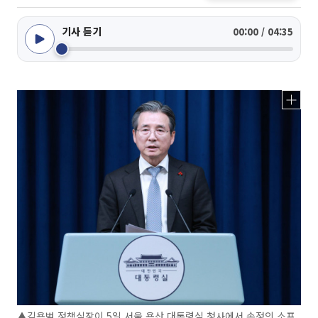
기사 듣기
00:00 / 04:35
▲김용범 정책실장이 5일 서울 용산 대통령실 청사에서 손정의 소프