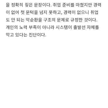
을 정확히 짚은 문장이다. 취업 준비를 마쳤지만 경력
이 없어 첫 문턱을 넘지 못하고, 경력이 없으니 취업
도 안 되는 악순환을 구조의 문제로 규정한 것이다.
개인의 노력 부족이 아니라 시스템이 출발선 자체를
막고 있다는 진단이다.