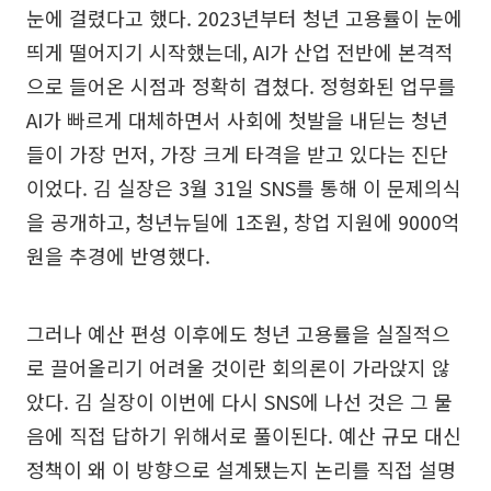
눈에 걸렸다고 했다. 2023년부터 청년 고용률이 눈에
띄게 떨어지기 시작했는데, AI가 산업 전반에 본격적
으로 들어온 시점과 정확히 겹쳤다. 정형화된 업무를
AI가 빠르게 대체하면서 사회에 첫발을 내딛는 청년
들이 가장 먼저, 가장 크게 타격을 받고 있다는 진단
이었다. 김 실장은 3월 31일 SNS를 통해 이 문제의식
을 공개하고, 청년뉴딜에 1조원, 창업 지원에 9000억
원을 추경에 반영했다.
그러나 예산 편성 이후에도 청년 고용률을 실질적으
로 끌어올리기 어려울 것이란 회의론이 가라앉지 않
았다. 김 실장이 이번에 다시 SNS에 나선 것은 그 물
음에 직접 답하기 위해서로 풀이된다. 예산 규모 대신
정책이 왜 이 방향으로 설계됐는지 논리를 직접 설명