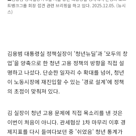
트뱅크그룹 회장 접견 관련 브리핑을 하고 있다. 2025.12.05. (뉴시
스)
김용범 대통령실 정책실장이 '청년뉴딜'과 '모두의 창
업'을 양축으로 한 청년 고용 정책의 방향을 직접 설
명하고 나섰다. 단순한 일자리 수 확대를 넘어, 청년
이 노동시장에 재진입할 수 있는 '경로 설계'에 정책
의 초점이 맞춰져 있다.
김 실장이 청년 고용 문제에 직접 목소리를 낸 것은
이번이 처음이 아니다. 관세협상 1차 마무리 이후 경
제지표를 다시 들여다보던 중 '쉬었음' 청년 통계가