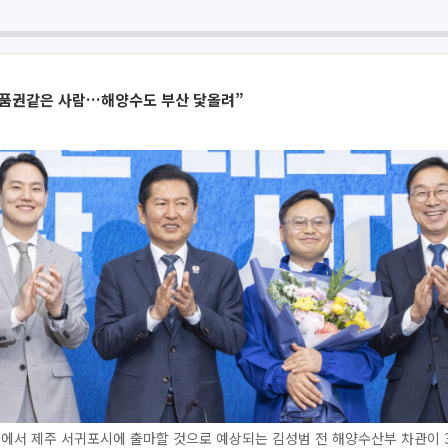
품권같은 사람…해양수도 부산 닻올려”
선에서 제주 서귀포시에 출마할 것으로 예상되는 김성범 전 해양수산부 차관이 