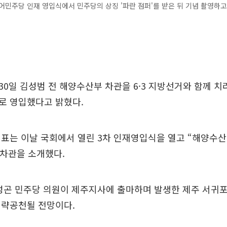
어민주당 인재 영입식에서 민주당의 상징 '파란 점퍼'를 받은 뒤 기념 촬영하고
0일 김성범 전 해양수산부 차관을 6·3 지방선거와 함께 
로 영입했다고 밝혔다.
표는 이날 국회에서 열린 3차 인재영입식을 열고 “해양수산
 차관을 소개했다.
성곤 민주당 의원이 제주지사에 출마하며 발생한 제주 서귀
전략공천될 전망이다.