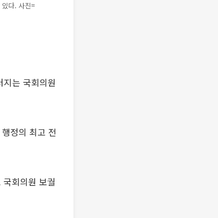
 있다. 사진=
치러지는 국회의원
 행정의 최고 전
포 국회의원 보궐