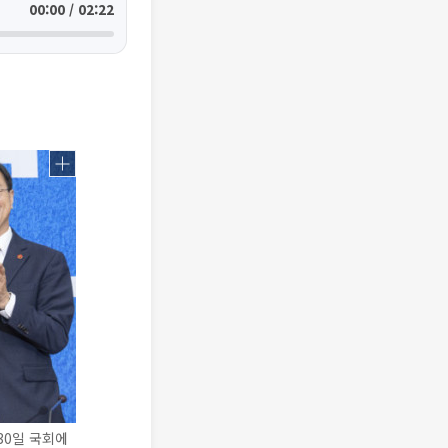
00:00 / 02:22
30일 국회에