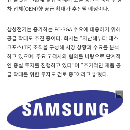
차 업체(OEM)향 공급 확대가 추진될 예정이다.
삼성전기는 증가하는 FC-BGA 수요에 대응하기 위해
공급 확대도 추진 중이다. 회사는 “지난해부터 태스
크포스(TF) 조직을 구성해 시장 상황과 수요를 분석
하고 있으며, 주요 고객사와 협의를 바탕으로 단계적
인 증설 투자를 진행하고 있다”며 “추가적인 제품 공
급 확대를 위한 투자도 검토 중”이라고 밝혔다.