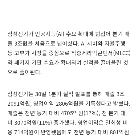
삼성전기가 인공지능(AI) 수요 확대에 힘입어 분기 매
출 3조원을 처음으로 넘어섰다. AI 서버와 자율주행
등 고부가 시장을 중심으로 적층세라믹콘덴서(MLCC)
와 패키지 기판 수요가 확대되며 실적을 끌어올린 것
으로 풀이된다.
삼성전기는 30일 1분기 실적 발표를 통해 매출 3조
2091억원, 영업이익 2806억원을 기록했다고 밝혔다.
매출은 전년 동기 대비 4705억원(17%), 전 분기 대
비 3070억원(11%) 증가했다. 영업이익은 일회성 비
용 714억원이 반영됐음에도 전년 동기 대비 801억원