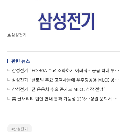
▲삼성전기
관련 뉴스
삼성전기 “FC-BGA 수요 소화하기 어려워…공급 확대 투자 검토 중”
삼성전기 “글로벌 주요 고객사들에 우주항공용 MLCC 공급 중”
삼성전기 “전 응용처 수요 증가로 MLCC 성장 전망”
美 클래리티 법안 연내 통과 가능성 13%…상원 문턱서 제동
#삼성전기