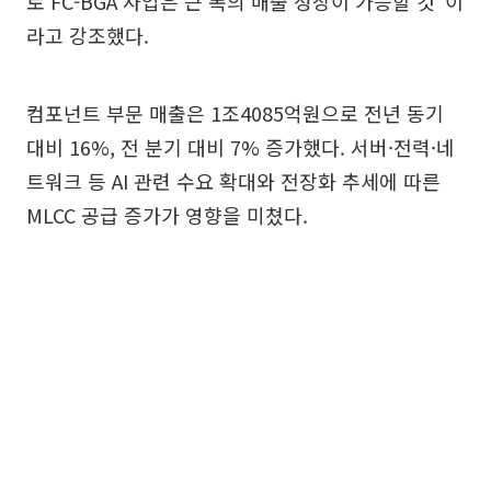
로 FC-BGA 사업은 큰 폭의 매출 성장이 가능할 것”이
라고 강조했다.
컴포넌트 부문 매출은 1조4085억원으로 전년 동기
대비 16%, 전 분기 대비 7% 증가했다. 서버·전력·네
트워크 등 AI 관련 수요 확대와 전장화 추세에 따른
MLCC 공급 증가가 영향을 미쳤다.