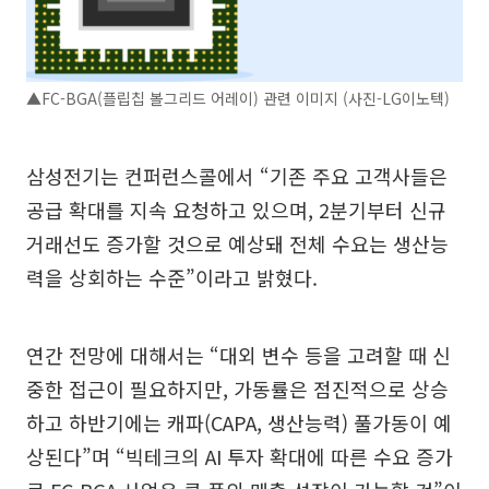
▲FC-BGA(플립칩 볼그리드 어레이) 관련 이미지 (사진-LG이노텍)
삼성전기는 컨퍼런스콜에서 “기존 주요 고객사들은
공급 확대를 지속 요청하고 있으며, 2분기부터 신규
거래선도 증가할 것으로 예상돼 전체 수요는 생산능
력을 상회하는 수준”이라고 밝혔다.
연간 전망에 대해서는 “대외 변수 등을 고려할 때 신
중한 접근이 필요하지만, 가동률은 점진적으로 상승
하고 하반기에는 캐파(CAPA, 생산능력) 풀가동이 예
상된다”며 “빅테크의 AI 투자 확대에 따른 수요 증가