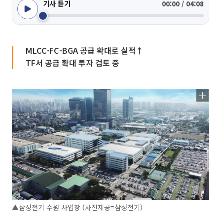
기사 듣기
00:00 / 04:08
MLCC·FC-BGA 공급 확대로 실적↑
TF서 공급 확대 투자 검토 중
▲삼성전기 수원 사업장 (사진제공=삼성전기)