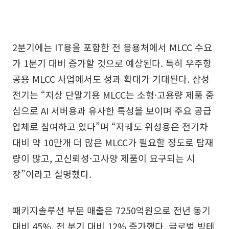
2분기에는 IT용을 포함한 전 응용처에서 MLCC 수요
가 1분기 대비 증가할 것으로 예상된다. 특히 우주항
공용 MLCC 사업에서도 성과 확대가 기대된다. 삼성
전기는 “지상 단말기용 MLCC는 소형·고용량 제품 중
심으로 AI 서버용과 유사한 특성을 보이며 주요 공급
업체로 참여하고 있다”며 “저궤도 위성용은 전기차
대비 약 10만개 더 많은 MLCC가 필요할 정도로 탑재
량이 많고, 고신뢰성·고사양 제품이 요구되는 시
장”이라고 설명했다.
패키지솔루션 부문 매출은 7250억원으로 전년 동기
대비 45%, 전 분기 대비 12% 증가했다. 글로벌 빅테