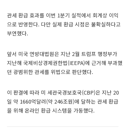
관세 환급 효과를 이번 1분기 실적에서 회계상 이익
으로 반영한다. 다만 실제 환급 시점은 불확실하다고
부연했다.
앞서 미국 연방대법원은 지난 2월 트럼프 행정부가
지난해 국제비상경제권한법(IEEPA)에 근거해 부과했
던 광범위한 관세를 위법으로 판단했다.
이 판결에 따라 미 세관국경보호국(CBP)은 지난 20
일 약 1660억달러(약 246조원)에 달하는 관세 환급
을 위해 온라인 환급 시스템을 가동했다.