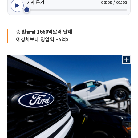
기사 듣기
00:00 / 01:05
총 환급금 1660억달러 달해
예상치보다 영업익 +5억$