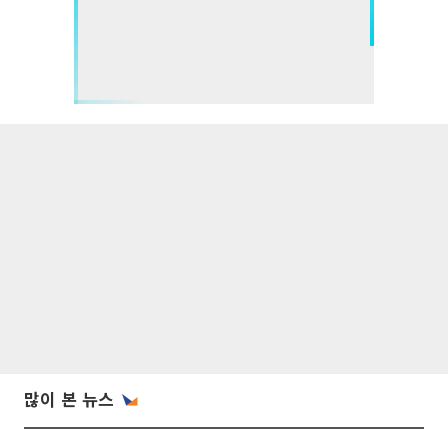
많이 본 뉴스