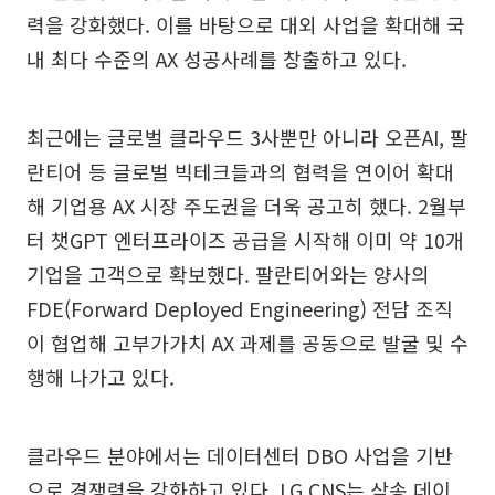
력을 강화했다. 이를 바탕으로 대외 사업을 확대해 국
내 최다 수준의 AX 성공사례를 창출하고 있다.
최근에는 글로벌 클라우드 3사뿐만 아니라 오픈AI, 팔
란티어 등 글로벌 빅테크들과의 협력을 연이어 확대
해 기업용 AX 시장 주도권을 더욱 공고히 했다. 2월부
터 챗GPT 엔터프라이즈 공급을 시작해 이미 약 10개
기업을 고객으로 확보했다. 팔란티어와는 양사의
FDE(Forward Deployed Engineering) 전담 조직
이 협업해 고부가가치 AX 과제를 공동으로 발굴 및 수
행해 나가고 있다.
클라우드 분야에서는 데이터센터 DBO 사업을 기반
으로 경쟁력을 강화하고 있다. LG CNS는 삼송 데이