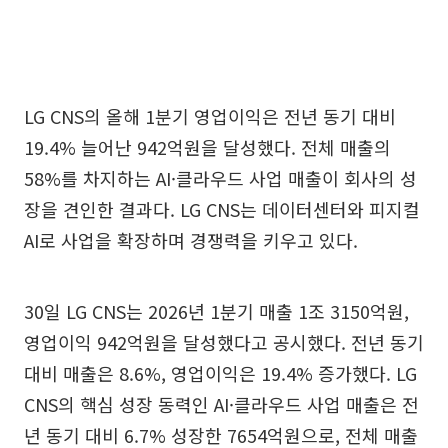
LG CNS의 올해 1분기 영업이익은 전년 동기 대비
19.4% 늘어난 942억원을 달성했다. 전체 매출의
58%를 차지하는 AI·클라우드 사업 매출이 회사의 성
장을 견인한 결과다. LG CNS는 데이터센터와 피지컬
AI로 사업을 확장하며 경쟁력을 키우고 있다.
30일 LG CNS는 2026년 1분기 매출 1조 3150억원,
영업이익 942억원을 달성했다고 공시했다. 전년 동기
대비 매출은 8.6%, 영업이익은 19.4% 증가했다. LG
CNS의 핵심 성장 동력인 AI·클라우드 사업 매출은 전
년 동기 대비 6.7% 성장한 7654억원으로, 전체 매출