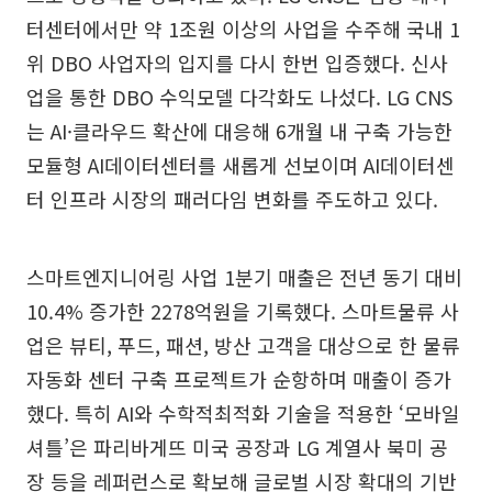
터센터에서만 약 1조원 이상의 사업을 수주해 국내 1
위 DBO 사업자의 입지를 다시 한번 입증했다. 신사
업을 통한 DBO 수익모델 다각화도 나섰다. LG CNS
는 AI·클라우드 확산에 대응해 6개월 내 구축 가능한
모듈형 AI데이터센터를 새롭게 선보이며 AI데이터센
터 인프라 시장의 패러다임 변화를 주도하고 있다.
스마트엔지니어링 사업 1분기 매출은 전년 동기 대비
10.4% 증가한 2278억원을 기록했다. 스마트물류 사
업은 뷰티, 푸드, 패션, 방산 고객을 대상으로 한 물류
자동화 센터 구축 프로젝트가 순항하며 매출이 증가
했다. 특히 AI와 수학적최적화 기술을 적용한 ‘모바일
셔틀’은 파리바게뜨 미국 공장과 LG 계열사 북미 공
장 등을 레퍼런스로 확보해 글로벌 시장 확대의 기반