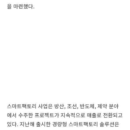
을 마련했다.
스마트팩토리 사업은 방산, 조선, 반도체, 제약 분야
에서 수주한 프로젝트가 지속적으로 매출로 전환되고
있다. 지난해 출시한 경량형 스마트팩토리 솔루션은