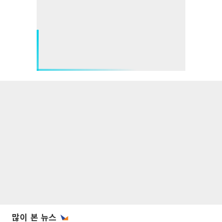
많이 본 뉴스