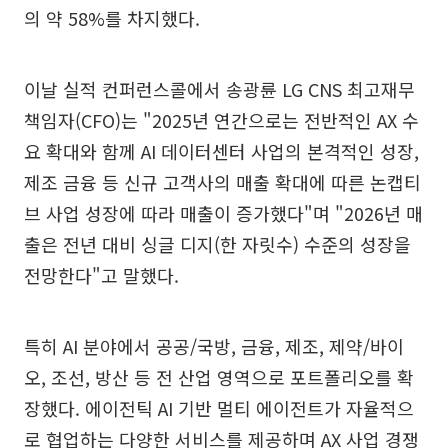
의 약 58%를 차지했다.
이날 실적 컨퍼런스콜에서 송광륜 LG CNS 최고재무
책임자(CFO)는 "2025년 연간으로는 전반적인 AX 수
요 확대와 함께 AI 데이터센터 사업의 본격적인 성장,
제조 금융 등 신규 고객사의 매출 확대에 따른 논캡티
브 사업 성장에 따라 매출이 증가했다"며 "2026년 매
출은 전년 대비 싱글 디지(한 자릿수) 수준의 성장을
전망한다"고 말했다.
특히 AI 분야에서 공공/국방, 금융, 제조, 제약/바이
오, 조선, 방산 등 전 산업 영역으로 포트폴리오를 확
장했다. 에이전틱 AI 기반 멀티 에이전트가 자율적으
로 협업하는 다양한 서비스를 제공하며 AX 사업 경쟁