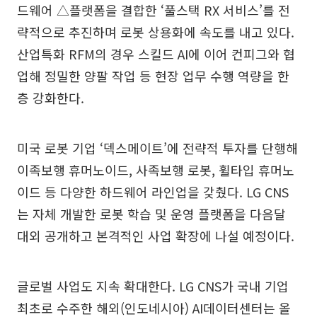
드웨어 △플랫폼을 결합한 ‘풀스택 RX 서비스’를 전
략적으로 추진하며 로봇 상용화에 속도를 내고 있다.
산업특화 RFM의 경우 스킬드 AI에 이어 컨피그와 협
업해 정밀한 양팔 작업 등 현장 업무 수행 역량을 한
층 강화한다.
미국 로봇 기업 ‘덱스메이트’에 전략적 투자를 단행해
이족보행 휴머노이드, 사족보행 로봇, 휠타입 휴머노
이드 등 다양한 하드웨어 라인업을 갖췄다. LG CNS
는 자체 개발한 로봇 학습 및 운영 플랫폼을 다음달
대외 공개하고 본격적인 사업 확장에 나설 예정이다.
글로벌 사업도 지속 확대한다. LG CNS가 국내 기업
최초로 수주한 해외(인도네시아) AI데이터센터는 올