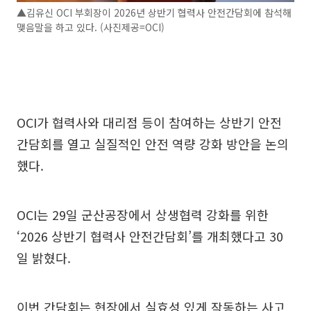
▲김유신 OCI 부회장이 2026년 상반기 협력사 안전간담회에 참석해
맺음말을 하고 있다. (사진제공=OCI)
OCI가 협력사와 대리점 등이 참여하는 상반기 안전
간담회를 열고 실질적인 안전 역량 강화 방안을 논의
했다.
OCI는 29일 군산공장에서 상생협력 강화를 위한
‘2026 상반기 협력사 안전간담회’를 개최했다고 30
일 밝혔다.
이번 간담회는 현장에서 실효성 있게 작동하는 사고