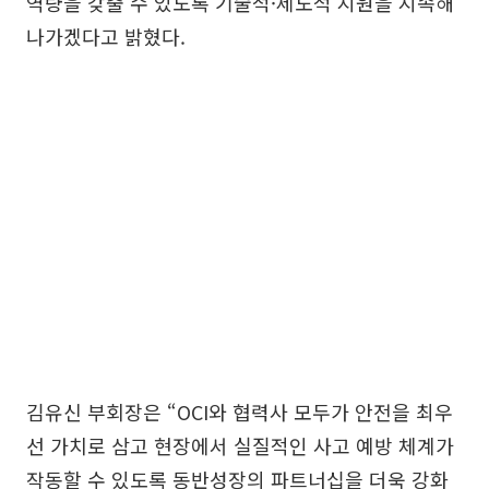
역량을 갖출 수 있도록 기술적·제도적 지원을 지속해
나가겠다고 밝혔다.
김유신 부회장은 “OCI와 협력사 모두가 안전을 최우
선 가치로 삼고 현장에서 실질적인 사고 예방 체계가
작동할 수 있도록 동반성장의 파트너십을 더욱 강화