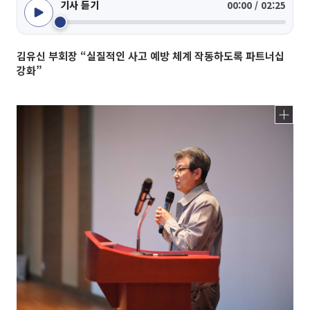
기사 듣기
00:00 / 02:25
김유신 부회장 “실질적인 사고 예방 체계 작동하도록 파트너십
강화”