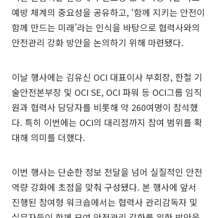
예방 체계의 중요성을 공유하고, ‘함께 지키는 안전이
함께 만드는 미래’라는 인식을 바탕으로 협력사와의
안전관리 강화 방안을 논의하기 위해 마련됐다.
이날 행사에는 김유신 OCI 대표이사 부회장, 한철 기
술안전본부장 및 OCI SE, OCI 파워 등 OCI그룹 임직
원과 협력사 담당자를 비롯해 약 260여명이 참석했
다. 특히 이번에는 OCI의 대리점까지 참여 범위를 확
대해 의미를 더했다.
이번 행사는 단순한 정보 전달을 넘어 실질적인 안전
역량 강화에 초점을 맞춰 구성됐다. 본 행사에 앞서
진행된 참여형 워크숍에서는 협력사 관리감독자 및
실무자들이 함께 모여 안전관리 강화를 위한 방안을