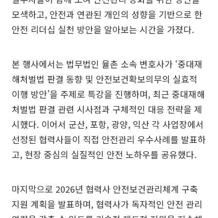
모색하고, 안전과 연관된 개인의 성향을 기반으로 한
안전 리더십 실천 방안을 알아보는 시간을 가졌다.
본 행사에서는 법무법인 율촌 소속 변호사가 ‘중대재
해처벌법 판결 동향 및 안전보건확보의무의 실효적
이행 방안’을 주제로 특강을 진행하며, 최근 중대재해
처벌법 판결 관련 시사점과 구체적인 대응 전략을 제
시했다. 이어서 군산, 포항, 광양, 익산 각 사업장에서
선정된 협력사들이 직접 안전관리 우수사례를 발표하
고, 현장 중심의 실질적인 안전 노하우를 공유했다.
마지막으로 2026년 협력사 안전보건관리체계 구축
지원 계획을 발표하며, 협력사가 독자적인 안전 관리