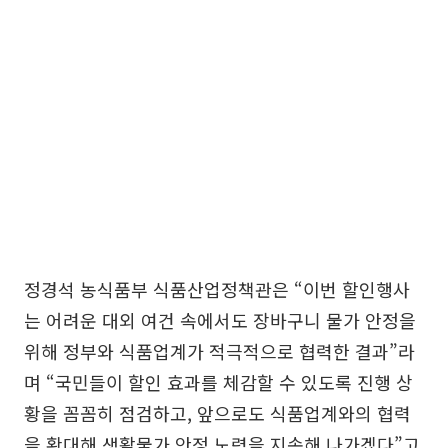
정경석 농식품부 식품산업정책관은 “이번 할인행사
는 어려운 대외 여건 속에서도 장바구니 물가 안정을
위해 정부와 식품업계가 적극적으로 협력한 결과”라
며 “국민들이 할인 효과를 체감할 수 있도록 진행 상
황을 꼼꼼히 점검하고, 앞으로도 식품업계와의 협력
을 확대해 생활물가 안정 노력을 지속해 나가겠다”고