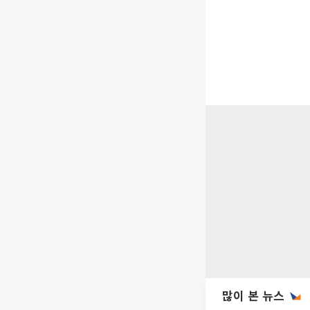
많이 본 뉴스