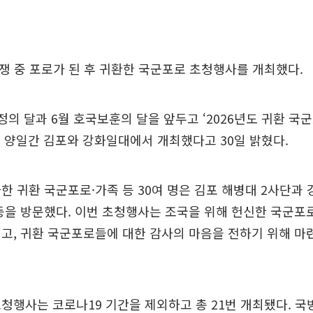
전쟁 중 포로가 된 후 귀환한 국군포로 초청행사를 개최했다.
정의 달과 6월 호국보훈의 달을 앞두고 ‘2026년도 귀환 국
0일 양일간 김포와 강화일대에서 개최했다고 30일 밝혔다.
한 귀환 국군포로·가족 등 30여 명은 김포 해병대 2사단과
등을 방문했다. 이번 초청행사는 조국을 위해 헌신한 국군포
고, 귀환 국군포로들에 대한 감사의 마음을 전하기 위해 
청행사는 코로나19 기간을 제외하고 총 21번 개최됐다. 