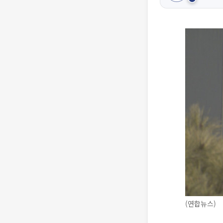
(연합뉴스)