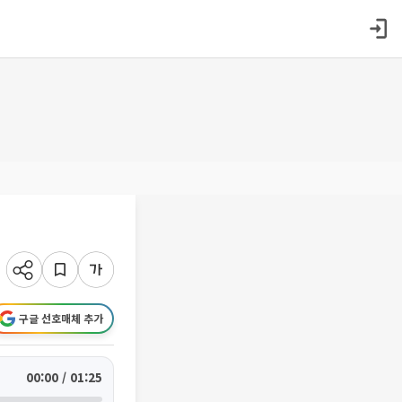
구글 선호매체 추가
00:00 / 01:25