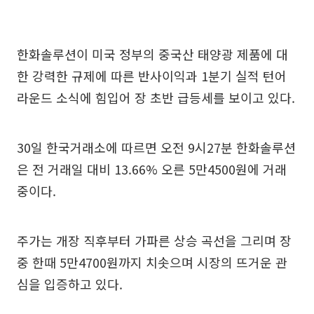
한화솔루션이 미국 정부의 중국산 태양광 제품에 대
한 강력한 규제에 따른 반사이익과 1분기 실적 턴어
라운드 소식에 힘입어 장 초반 급등세를 보이고 있다.
30일 한국거래소에 따르면 오전 9시27분 한화솔루션
은 전 거래일 대비 13.66% 오른 5만4500원에 거래
중이다.
주가는 개장 직후부터 가파른 상승 곡선을 그리며 장
중 한때 5만4700원까지 치솟으며 시장의 뜨거운 관
심을 입증하고 있다.