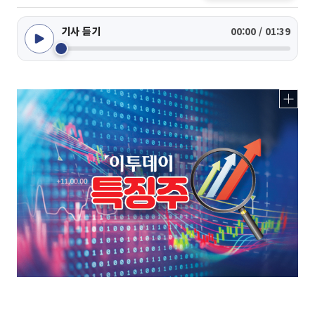
기사 듣기
00:00 / 01:39