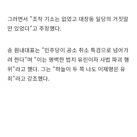
그러면서 "조작 기소는 없었고 대장동 일당의 거짓말
만 있었다"고 주장했다.
송 원내대표는 "민주당이 공소 취소 특검으로 넘어가
려 한다"며 "이는 명백한 법치 유린이자 사법 파괴 행
위"라고 했다. 그는 "하늘이 두 쪽 나도 이재명은 유
죄"라고 강조했다.