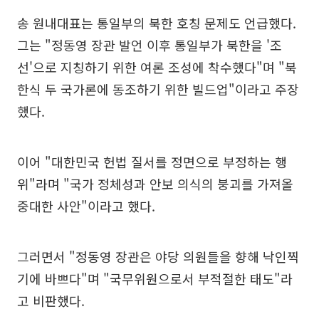
송 원내대표는 통일부의 북한 호칭 문제도 언급했다.
그는 "정동영 장관 발언 이후 통일부가 북한을 '조
선'으로 지칭하기 위한 여론 조성에 착수했다"며 "북
한식 두 국가론에 동조하기 위한 빌드업"이라고 주장
했다.
이어 "대한민국 헌법 질서를 정면으로 부정하는 행
위"라며 "국가 정체성과 안보 의식의 붕괴를 가져올
중대한 사안"이라고 했다.
그러면서 "정동영 장관은 야당 의원들을 향해 낙인찍
기에 바쁘다"며 "국무위원으로서 부적절한 태도"라
고 비판했다.