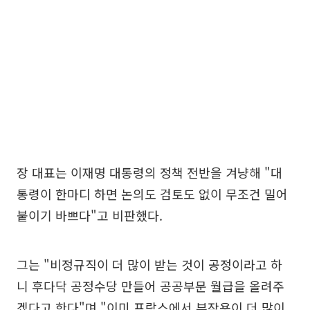
장 대표는 이재명 대통령의 정책 전반을 겨냥해 "대
통령이 한마디 하면 논의도 검토도 없이 무조건 밀어
붙이기 바쁘다"고 비판했다.
그는 "비정규직이 더 많이 받는 것이 공정이라고 하
니 후다닥 공정수당 만들어 공공부문 월급을 올려주
겠다고 한다"며 "이미 프랑스에서 부작용이 더 많이