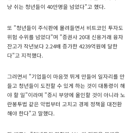
냥 쉬는 청년들이 40만명을 넘었다"고 했다.
또 "청년들이 주식판에 몰려들면서 비트코인 투자도
위험 수위를 넘었다"며 "증권사 20대 신용거래 융자
잔고가 작년보다 2.24배 증가한 4239억원에 달한
다"고 지적했다.
그러면서 "기업들이 마음껏 뛰게 만들어 일자리를 만
들고 청년들이 도전할 수 있게 하는 것이 대통령이 해
야 할 일"이라며 "증시 부양에 올인할 것이 아니라 노
란봉투법 같은 악법부터 고치고 경제 정책을 대전환
해야 한다"고 말했다.