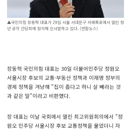
▲국민의힘 장동혁 대표가 29일 서울 서대문구 카페폭포에서 열린 청
년 공약 간담회에 참석해 인사말하고 있다. (연합뉴스)
장동혁 국민의힘 대표는 30일 더불어민주당 정원오
서울시장 후보의 교통·부동산 정책과 이재명 정부의
경제 정책을 겨냥해 "집이 좁다고 하니 살 빼라는 것
과 같은 말"이라고 비판했다.
장 대표는 이날 국회에서 열린 최고위원회의에서 "정
원오 민주당 서울시장 후보 교통정책을 물었더니 자