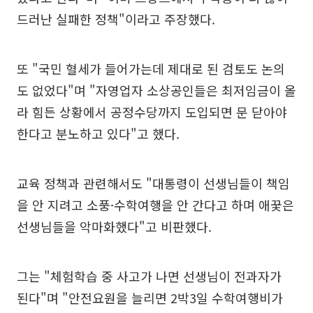
드러난 실패한 정책"이라고 주장했다.
또 "국민 혈세가 들어가는데 제대로 된 검토도 논의
도 없었다"며 "자영업자 소상공인들은 최저임금이 올
라 힘든 상황에서 공정수당까지 도입되면 문 닫아야
한다고 분노하고 있다"고 했다.
교육 정책과 관련해서도 "대통령이 선생님들이 책임
을 안 지려고 소풍·수학여행을 안 간다고 하며 애꿎은
선생님들을 악마화했다"고 비판했다.
그는 "체험학습 중 사고가 나면 선생님이 전과자가
된다"며 "안전요원을 늘리면 2박3일 수학여행비가