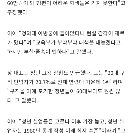
60만원이 돼 형편이 어려운 학생들은 가지 못한다"고
주장했다.
이어 "청와대 아방궁에 들어앉더니 현실 감각이 제로
가 됐다"며 "교육부가 부랴부랴 대책을 내놓겠다고
하지만 부실·졸속이 뻔하다"고 말했다.
장 대표는 청년 고용 상황도 언급했다. 그는 "20대 구
직 단념자가 20.7%로 전체 연령대 가운데 1위"라며
"구직을 아예 포기한 청년들이 60대보다도 훨씬 많
다"고 말했다.
이어 "청년 실업률은 코로나 이후 가장 높고, 청년 취
업자는 1980년 통계 작성 이래 최저 수준"이라며 "그