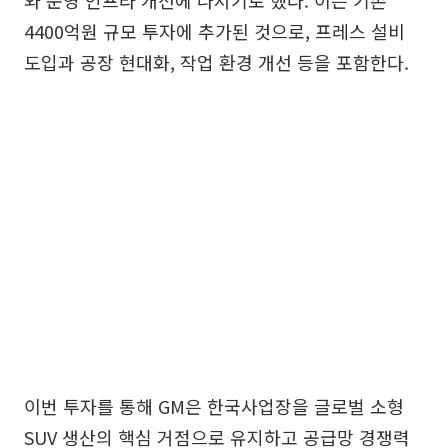
4400억원 규모 투자에 추가된 것으로, 프레스 설비
도입과 공장 현대화, 작업 환경 개선 등을 포함한다.
이번 투자를 통해 GM은 한국사업장을 글로벌 소형
SUV 생산의 핵심 거점으로 유지하고 공급망 경쟁력