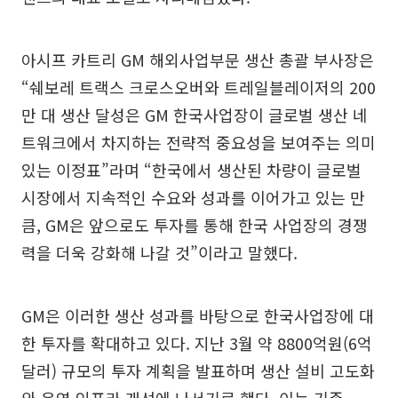
아시프 카트리 GM 해외사업부문 생산 총괄 부사장은
“쉐보레 트랙스 크로스오버와 트레일블레이저의 200
만 대 생산 달성은 GM 한국사업장이 글로벌 생산 네
트워크에서 차지하는 전략적 중요성을 보여주는 의미
있는 이정표”라며 “한국에서 생산된 차량이 글로벌
시장에서 지속적인 수요와 성과를 이어가고 있는 만
큼, GM은 앞으로도 투자를 통해 한국 사업장의 경쟁
력을 더욱 강화해 나갈 것”이라고 말했다.
GM은 이러한 생산 성과를 바탕으로 한국사업장에 대
한 투자를 확대하고 있다. 지난 3월 약 8800억원(6억
달러) 규모의 투자 계획을 발표하며 생산 설비 고도화
와 운영 인프라 개선에 나서기로 했다. 이는 기존