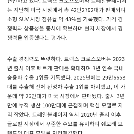
견인하고 있다. 트랙스 크로스오버와 트레일블레이저
는 지난해 미국 시장에서 총 42만2792대가 판매되며
소형 SUV 시장 점유율 약 43%를 기록했다. 가격 경
쟁력과 상품성을 동시에 확보하며 현지 시장에서 경
쟁력을 입증했다는 평가다.
수출 경쟁력도 뚜렷하다. 트랙스 크로스오버는 2023
년 출시 이후 빠르게 판매를 확대하며 3년 연속 국내
승용차 수출 1위를 기록했다. 2025년에는 29만6658
대를 수출해 전체 완성차 수출 1위를 차지했고, 이 가
운데 약 26만대가 미국 시장에서 판매됐다. 출시 3년
만에 누적 생산 100만대에 근접하며 핵심 모델로 자
리 잡았다. 트레일블레이저 역시 2020년 출시 이후
글로벌 시장에서 꾸준한 수요를 유지하며 쉐보레 브
랜드의 대표 모델로 자리매김했다.