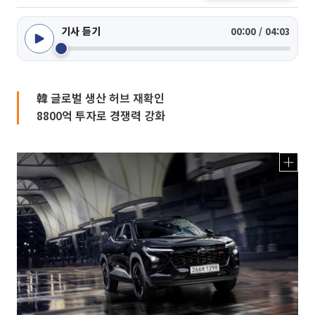
기사 듣기
00:00 / 04:03
韓 글로벌 생산 허브 재확인
8800억 투자로 경쟁력 강화