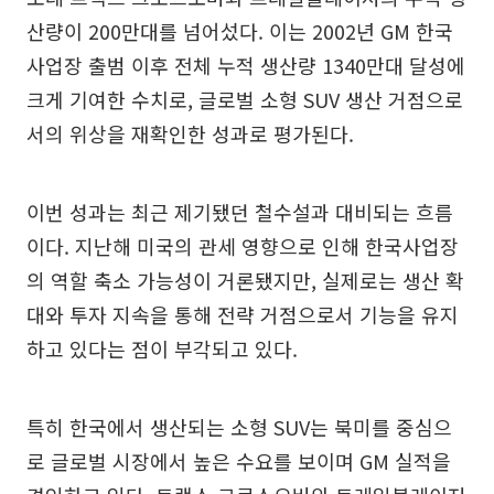
산량이 200만대를 넘어섰다. 이는 2002년 GM 한국
사업장 출범 이후 전체 누적 생산량 1340만대 달성에
크게 기여한 수치로, 글로벌 소형 SUV 생산 거점으로
서의 위상을 재확인한 성과로 평가된다.
이번 성과는 최근 제기됐던 철수설과 대비되는 흐름
이다. 지난해 미국의 관세 영향으로 인해 한국사업장
의 역할 축소 가능성이 거론됐지만, 실제로는 생산 확
대와 투자 지속을 통해 전략 거점으로서 기능을 유지
하고 있다는 점이 부각되고 있다.
특히 한국에서 생산되는 소형 SUV는 북미를 중심으
로 글로벌 시장에서 높은 수요를 보이며 GM 실적을