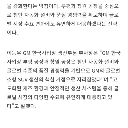
을 강화한다는 방침이다. 부평과 창원 공장을 중심으
로 첨단 자동화 설비와 품질 경쟁력을 확보하며 글로
벌 시장 수요 변화에도 유연하게 대응하겠다는 전략
이다.
이동우 GM 한국사업장 생산부문 부사장은 “GM 한국
사업장 부평 공장과 창원 공장은 첨단 자동화 설비와
글로벌 수준의 품질 경쟁력을 기반으로 GM의 글로벌
소형 SUV 생산의 핵심 거점으로 자리잡았다”며 “고
도화된 제조 환경과 안정적인 생산 시스템을 통해 글
로벌 시장의 다양한 수요에 유연하게 대응하고 있
다”고 말했다.