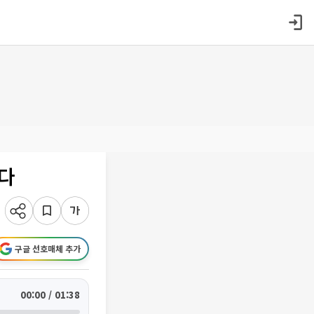
연다
구글 선호매체 추가
00:00 / 01:38