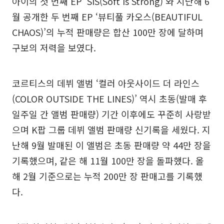
아이의 첫 번째 EP ‘SIS(Soft Is Strong)’와 지난해 6
월 공개한 두 번째 EP ‘뷰티풀 카오스(BEAUTIFUL
CHAOS)’의 누적 판매량은 합산 100만 장에 달하며
구보의 저력을 보였다.
코르티스의 데뷔 앨범 ‘컬러 아웃사이드 더 라인스
(COLOR OUTSIDE THE LINES)’ 역시 초동(발매 후
일주일 간 앨범 판매량) 기간 이후에도 꾸준히 사랑받
으며 K팝 그룹 데뷔 앨범 판매량 신기록을 세웠다. 지
난해 9월 발매된 이 앨범은 초동 판매량 약 44만 장을
기록했으며, 같은 해 11월 100만 장을 돌파했다. 올
해 2월 기준으로는 누적 200만 장 판매고를 기록했
다.