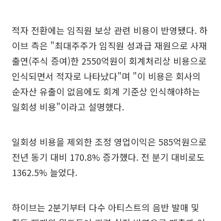
적자 전환에는 임직원 보상 관련 비용이 반영됐다. 하
이브 측은 "최대주주가 임직원 성과급 재원으로 사재
출연(주식 증여)한 2550억원이 회계처리상 비용으로
인식되면서 적자로 나타났다"며 "이 비용은 회사의
순자산 유출이 없음에도 회계 기준상 인식해야하는
일회성 비용"이라고 설명했다.
일회성 비용을 제외한 조정 영업이익은 585억원으로
전년 동기 대비 170.8% 증가했다. 전 분기 대비로도
1362.5% 늘었다.
하이브는 2분기부터 다수 아티스트의 음반 발매 및