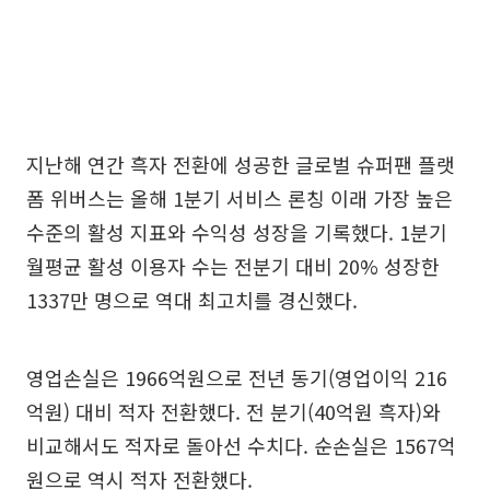
지난해 연간 흑자 전환에 성공한 글로벌 슈퍼팬 플랫
폼 위버스는 올해 1분기 서비스 론칭 이래 가장 높은
수준의 활성 지표와 수익성 성장을 기록했다. 1분기
월평균 활성 이용자 수는 전분기 대비 20% 성장한
1337만 명으로 역대 최고치를 경신했다.
영업손실은 1966억원으로 전년 동기(영업이익 216
억원) 대비 적자 전환했다. 전 분기(40억원 흑자)와
비교해서도 적자로 돌아선 수치다. 순손실은 1567억
원으로 역시 적자 전환했다.