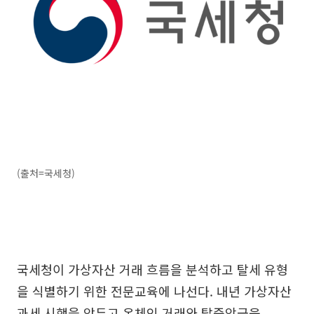
(출처=국세청)
국세청이 가상자산 거래 흐름을 분석하고 탈세 유형
을 식별하기 위한 전문교육에 나선다. 내년 가상자산
과세 시행을 앞두고 온체인 거래와 탈중앙금융