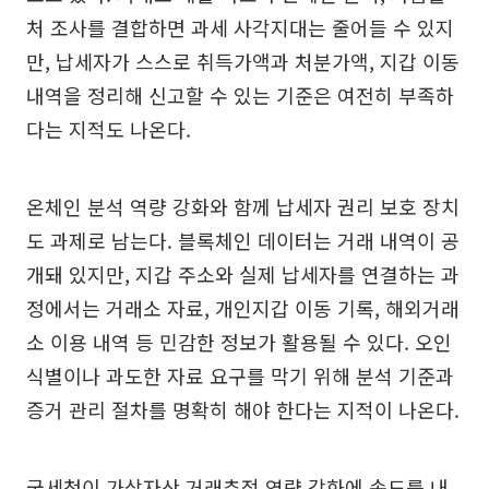
처 조사를 결합하면 과세 사각지대는 줄어들 수 있지
만, 납세자가 스스로 취득가액과 처분가액, 지갑 이동
내역을 정리해 신고할 수 있는 기준은 여전히 부족하
다는 지적도 나온다.
온체인 분석 역량 강화와 함께 납세자 권리 보호 장치
도 과제로 남는다. 블록체인 데이터는 거래 내역이 공
개돼 있지만, 지갑 주소와 실제 납세자를 연결하는 과
정에서는 거래소 자료, 개인지갑 이동 기록, 해외거래
소 이용 내역 등 민감한 정보가 활용될 수 있다. 오인
식별이나 과도한 자료 요구를 막기 위해 분석 기준과
증거 관리 절차를 명확히 해야 한다는 지적이 나온다.
국세청이 가상자산 거래추적 역량 강화에 속도를 내