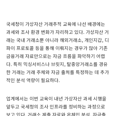
국세청이 가상자산 거래추적 교육에 나선 배경에는
과세와 조사 환경 변화가 자리하고 있다. 가상자산 거
래는 국내 거래소뿐 아니라 해외거래소, 개인지갑, 디
파이 프로토콜 등을 통해 이뤄지는 경우가 많아 기존
금융거래 자료만으로는 자금 흐름을 파악하기 어렵
다. 특히 믹싱서비스나 브릿지, 탈중앙거래소를 경유
한 거래는 거래 주체와 자금 출처를 특정하는 데 추가
적인 분석 역량이 필요하다.
업계에서는 이번 교육이 내년 가상자산 과세 시행을
앞두고 국세청의 조사 인프라를 정비하는 과정으로
보고 있다. 거래소 제출 자료와 온체인 분석, 자금출