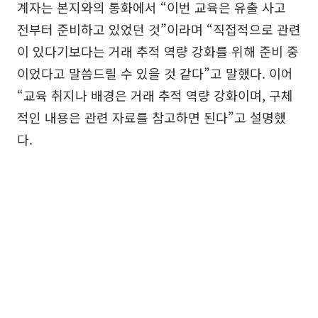
계자는 본지와의 통화에서 “이번 교육은 유출 사고
전부터 준비하고 있었던 것”이라며 “직접적으로 관련
이 있다기보다는 거래 추적 역량 강화를 위해 준비 중
이었다고 말씀드릴 수 있을 것 같다”고 말했다. 이어
“교육 취지나 배경은 거래 추적 역량 강화이며, 구체
적인 내용은 관련 자료를 참고하면 된다”고 설명했
다.