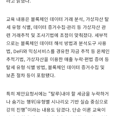
라고 밝혔다.
교육 내용은 블록체인 데이터 거래 분석, 가상자산 탈
세 유형 식별, 데이터 증거수집·관리 등 가상자산 관
련 거래추적 및 조사기법에 초점이 맞춰졌다. 세부적
으로는 블록체인 데이터 해석 방법과 분석도구 사용
법, DeFi와 믹싱서비스를 경유한 자금 추적 등 온체인
추적기법, 가상자산을 이용한 매출 누락·편법 증여 등
탈세 유형 식별 방법, 블록체인 데이터 증거수집 및
보존 절차 등이 포함됐다.
특히 제안요청서에는 “탈루(내야 할 세금을 누락하거
나 숨기는 행위)유형별 시나리오 기반 실습 중심으로
강의 진행”이라는 내용도 담겼다. 단순 이론 교육이