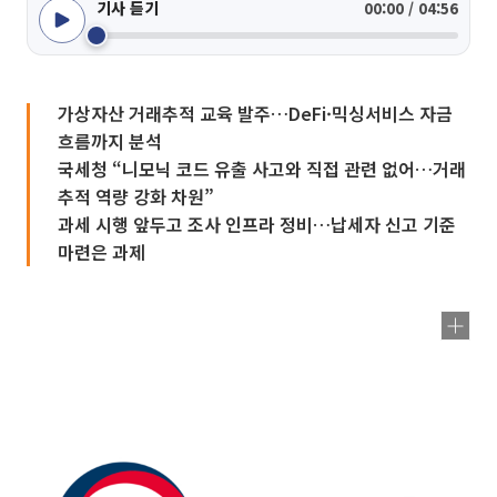
기사 듣기
00:00 / 04:56
가상자산 거래추적 교육 발주…DeFi·믹싱서비스 자금
흐름까지 분석
국세청 “니모닉 코드 유출 사고와 직접 관련 없어…거래
추적 역량 강화 차원”
과세 시행 앞두고 조사 인프라 정비…납세자 신고 기준
마련은 과제