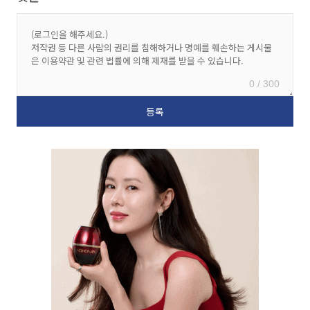
0 / 300