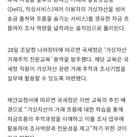
(DeFi), 믹싱서비스(여러 이용자의 가상자산을 섞어
송금 출처와 흐름을 숨기는 서비스)를 경유한 자금 흐
름까지 조사 역량을 넓히려는 움직임으로 풀이된다.
28일 조달청 나라장터에 따르면 국세청은 ‘가상자산
거래추적 전문교육’ 용역을 발주했다. 해당 교육은 국
세청 직원이 가상자산 관련 거래 추적과 조사기법을
실무에 활용할 수 있도록 마련됐다.
제안요청서에 따르면 국세청은 이번 교육의 추진 배
경으로 “가상자산의 거래 흐름에 대한 학습을 통해
자금흐름의 추적과정을 이해하고 이를 조사 업무에
활용하여 조사역량과 전문성을 제고”하기 위한 것이