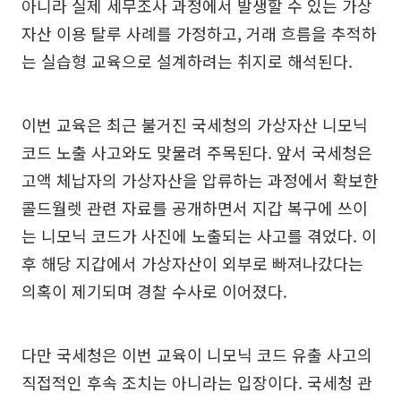
아니라 실제 세무조사 과정에서 발생할 수 있는 가상
자산 이용 탈루 사례를 가정하고, 거래 흐름을 추적하
는 실습형 교육으로 설계하려는 취지로 해석된다.
이번 교육은 최근 불거진 국세청의 가상자산 니모닉
코드 노출 사고와도 맞물려 주목된다. 앞서 국세청은
고액 체납자의 가상자산을 압류하는 과정에서 확보한
콜드월렛 관련 자료를 공개하면서 지갑 복구에 쓰이
는 니모닉 코드가 사진에 노출되는 사고를 겪었다. 이
후 해당 지갑에서 가상자산이 외부로 빠져나갔다는
의혹이 제기되며 경찰 수사로 이어졌다.
다만 국세청은 이번 교육이 니모닉 코드 유출 사고의
직접적인 후속 조치는 아니라는 입장이다. 국세청 관