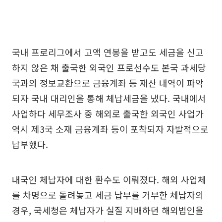
국내 프로리그에서 고액 연봉을 받고도 세금을 신고
하지 않은 채 출국한 외국인 프로선수도 본국 과세당
국과의 정보교환으로 금융계좌 등 재산 내역이 파악
되자 국내 대리인을 통해 체납세금을 냈다. 국내에서
사업하다 세무조사 중 해외로 출국한 외국인 사업가
역시 제3국 소재 금융계좌 등이 포착되자 자발적으로
납부했다.
내국인 체납자에 대한 환수도 이뤄졌다. 해외 사업체
를 차명으로 돌려놓고 세금 납부를 거부한 체납자의
경우, 국세청은 체납자가 실질 지배하던 해외법인을