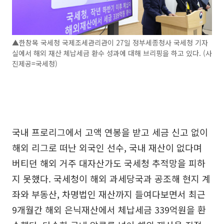
▲한창목 국세청 국제조세관리관이 27일 정부세종청사 국세청 기자
실에서 해외 재산 체납세금 환수 성과에 대해 브리핑을 하고 있다. (사
진제공=국세청)
국내 프로리그에서 고액 연봉을 받고 세금 신고 없이
해외 리그로 떠난 외국인 선수, 국내 재산이 없다며
버티던 해외 거주 대자산가도 국세청 추적망을 피하
지 못했다. 국세청이 해외 과세당국과 공조해 현지 계
좌와 부동산, 차명법인 재산까지 들여다보면서 최근
9개월간 해외 은닉재산에서 체납세금 339억원을 환