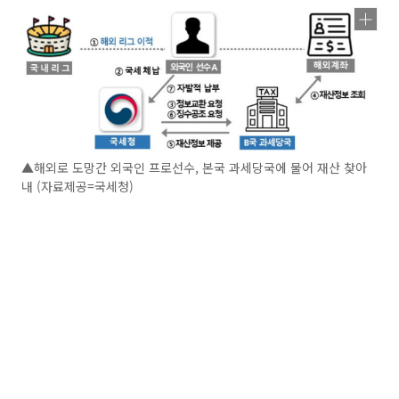
▲해외로 도망간 외국인 프로선수, 본국 과세당국에 물어 재산 찾아
내 (자료제공=국세청)