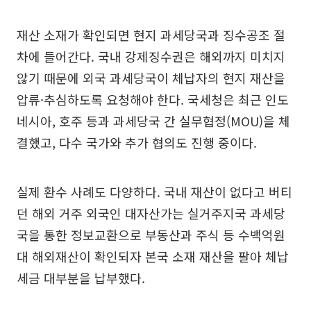
재산 소재가 확인되면 현지 과세당국과 징수공조 절
차에 들어간다. 국내 강제징수권은 해외까지 미치지
않기 때문에 외국 과세당국이 체납자의 현지 재산을
압류·추심하도록 요청해야 한다. 국세청은 최근 인도
네시아, 호주 등과 과세당국 간 실무협정(MOU)을 체
결했고, 다수 국가와 추가 협의도 진행 중이다.
실제 환수 사례도 다양하다. 국내 재산이 없다고 버티
던 해외 거주 외국인 대자산가는 실거주지국 과세당
국을 통한 정보교환으로 부동산과 주식 등 수백억원
대 해외재산이 확인되자 본국 소재 재산을 팔아 체납
세금 대부분을 납부했다.