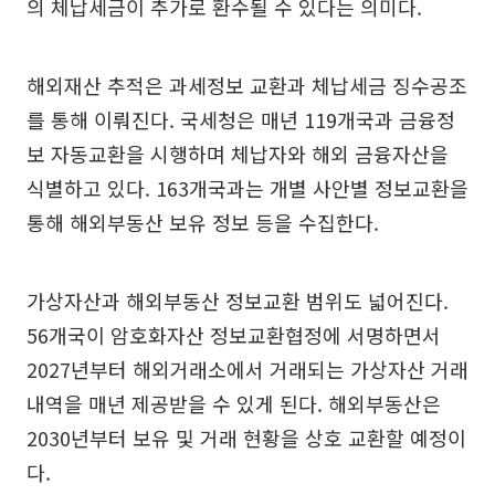
의 체납세금이 추가로 환수될 수 있다는 의미다.
해외재산 추적은 과세정보 교환과 체납세금 징수공조
를 통해 이뤄진다. 국세청은 매년 119개국과 금융정
보 자동교환을 시행하며 체납자와 해외 금융자산을
식별하고 있다. 163개국과는 개별 사안별 정보교환을
통해 해외부동산 보유 정보 등을 수집한다.
가상자산과 해외부동산 정보교환 범위도 넓어진다.
56개국이 암호화자산 정보교환협정에 서명하면서
2027년부터 해외거래소에서 거래되는 가상자산 거래
내역을 매년 제공받을 수 있게 된다. 해외부동산은
2030년부터 보유 및 거래 현황을 상호 교환할 예정이
다.