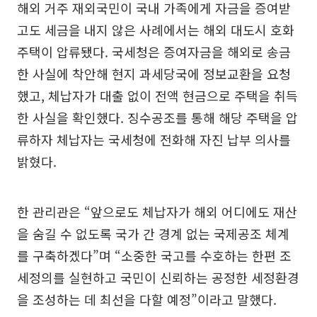
해외 거주 재외국민이 국내 가족에게 자금을 증여받
고도 세금을 내지 않은 사례에서는 해외 대도시 호화
주택이 압류됐다. 국세청은 증여자금을 해외로 송금
한 사실에 착안해 현지 과세당국에 정보교환을 요청
했고, 체납자가 대출 없이 전액 현금으로 주택을 취득
한 사실을 확인했다. 징수공조를 통해 해당 주택을 압
류하자 체납자는 국세청에 전화해 자진 납부 의사를
밝혔다.
한 관리관은 “앞으로도 체납자가 해외 어디에도 재산
을 숨길 수 없도록 국가 간 경계 없는 국제공조 체계
를 구축하겠다”며 “소중한 국고를 수호하는 한편 조
세정의를 실현하고 국민이 신뢰하는 공정한 세정환경
을 조성하는 데 최선을 다할 예정”이라고 말했다.