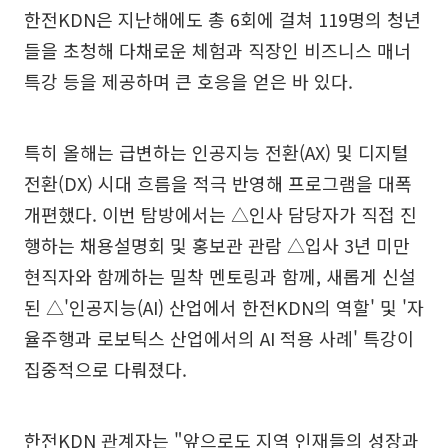
한전KDN은 지난해에도 총 6회에 걸쳐 119명의 청년
들을 초청해 다채로운 체험과 직장인 비즈니스 매너
특강 등을 제공하며 큰 호응을 얻은 바 있다.
특히 올해는 급변하는 인공지능 전환(AX) 및 디지털
전환(DX) 시대 흐름을 적극 반영해 프로그램을 대폭
개편했다. 이번 탐방에서는 △인사 담당자가 직접 진
행하는 채용설명회 및 홍보관 관람 △입사 3년 미만
현직자와 함께하는 밀착 멘토링과 함께, 새롭게 신설
된 △'인공지능(AI) 산업에서 한전KDN의 역할' 및 '자
율주행과 로보틱스 산업에서의 AI 적용 사례' 특강이
집중적으로 다뤄졌다.
한전KDN 관계자는 "앞으로도 지역 인재들의 성장과