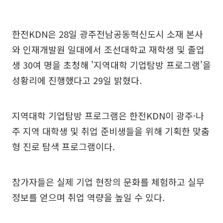
한전KDN은 28일 광주전남공동혁신도시 소재 본사
와 인재개발원 일대에서 조선대학교 재학생 및 졸업
생 30여 명을 초청해 '지역대학 기업탐방 프로그램'을
성황리에 진행했다고 29일 밝혔다.
지역대학 기업탐방 프로그램은 한전KDN이 광주·나
주 지역 대학생 및 취업 준비생들을 위해 기획한 맞춤
형 진로 탐색 프로그램이다.
참가자들은 실제 기업 현장의 문화를 체험하고 실무
정보를 얻으며 취업 역량을 높일 수 있다.