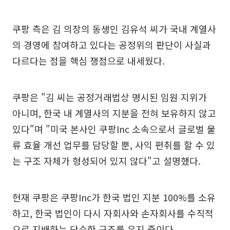
쿠팡 측은 김 의장의 동생인 김유석 씨가 국내 계열사
의 경영에 참여하고 있다는 공정위의 판단이 사실과
다르다는 점을 핵심 쟁점으로 내세웠다.
쿠팡은 "김 씨는 공정거래법상 명시된 임원 지위가
아니며, 한국 내 계열사의 지분을 전혀 보유하지 않고
있다"며 "미국 본사인 쿠팡Inc 소속으로서 글로벌 물
류 효율 개선 업무를 담당할 뿐, 사익 편취를 할 수 있
는 구조 자체가 형성되어 있지 않다"고 설명했다.
현재 쿠팡은 쿠팡Inc가 한국 법인 지분 100%를 소유
하고, 한국 법인이 다시 자회사와 손자회사를 수직적
으로 지배하는 단순한 구조를 유지 중이다.