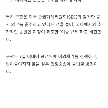
특히 쿠팡은 미국 증권거래위원회(SEC)의 엄격한 공
시 의무를 준수하고 있다는 점을 들어, 국내에서의 추
가적인 동일인 지정이 과도한 ‘이중 규제’라고 비판했
다.
쿠팡은 7일 이내에 공정위에 이의제기를 진행하고,
받아들여지지 않을 경우 행정소송에 돌입할 방침이
다.