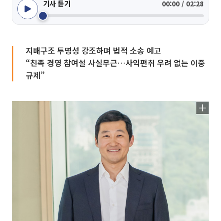
기사 듣기
00:00 / 02:28
지배구조 투명성 강조하며 법적 소송 예고
“친족 경영 참여설 사실무근…사익편취 우려 없는 이중
규제”