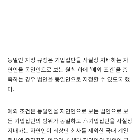
동일인 지정 규정은 기업집단을 사실상 지배하는 자
연인을 동일인으로 보는 원칙 하에 '예외 조건'을 충
족하는 경우 법인을 동일인으로 지정할 수 있도록 했
다.
예외 조건은 동일인을 자연인으로 보든 법인으로 보
든 기업집단의 범위가 동일하고 △기업집단을 사실상
지배하는 자연인이 최상단 회사를 제외한 국내 계열