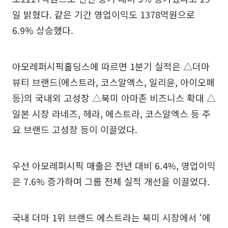
일 밝혔다. 같은 기간 영업이익도 1378억원으로
6.9% 상승했다.
아모레퍼시픽홀딩스에 따르면 1분기 실적은 △더마
뷰티 브랜드(에스트라, 코스알엑스, 일리윤, 아이오페
등)의 국내외 고성장 △북미 아마존 비즈니스 확대 △
일본 시장 라네즈, 헤라, 에스트라, 코스알엑스 등 주
요 브랜드 고성장 등이 이끌었다.
우선 아모레퍼시픽 매출은 전년 대비 6.4%, 영업이익
은 7.6% 증가하며 그룹 전체 실적 개선을 이끌었다.
국내 더마 1위 브랜드 에스트라는 북미 시장에서 ‘에