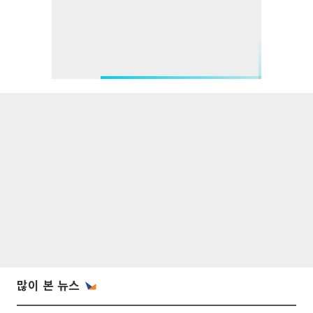
많이 본 뉴스