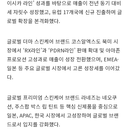
이시카 라인’ 성과를 바탕으로 매출이 전년 동기 대비
세 자릿수 성장했고, 유럽 17개국에 신규 진출하며 글
로벌 확장을 본격화했다.
글로벌 더마 스킨케어 브랜드 코스알엑스도 북미 시
장에서 ‘RX라인’과 ‘PDRN라인’ 판매 확대 및 아마존
프로모션 고성과로 매출이 성장 전환했으며, EMEA·
일본 등 주요 글로벌 시장에서 고른 성장세를 이어갔
다.
글로벌 프리미엄 스킨케어 브랜드 라네즈는 네오쿠
션, 주스팝 박스 립 틴트 등 핵심 신제품을 중심으로
일본, APAC, 한국 시장에서 고성장하며 글로벌 브랜
드로서 입지를 강화했다.