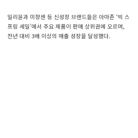
일리윤과 미쟝센 등 신성장 브랜드들은 아마존 ‘빅 스
프링 세일’에서 주요 제품이 판매 상위권에 오르며,
전년 대비 3배 이상의 매출 성장을 달성했다.