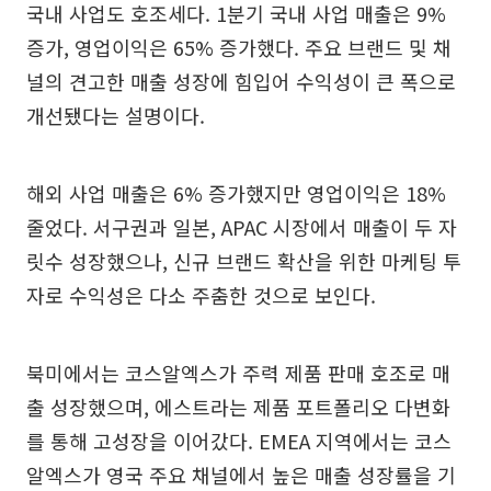
국내 사업도 호조세다. 1분기 국내 사업 매출은 9%
증가, 영업이익은 65% 증가했다. 주요 브랜드 및 채
널의 견고한 매출 성장에 힘입어 수익성이 큰 폭으로
개선됐다는 설명이다.
해외 사업 매출은 6% 증가했지만 영업이익은 18%
줄었다. 서구권과 일본, APAC 시장에서 매출이 두 자
릿수 성장했으나, 신규 브랜드 확산을 위한 마케팅 투
자로 수익성은 다소 주춤한 것으로 보인다.
북미에서는 코스알엑스가 주력 제품 판매 호조로 매
출 성장했으며, 에스트라는 제품 포트폴리오 다변화
를 통해 고성장을 이어갔다. EMEA 지역에서는 코스
알엑스가 영국 주요 채널에서 높은 매출 성장률을 기