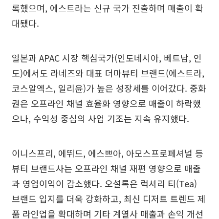
록했으며, 에스트라는 신규 국가 진출하며 매출이 확
대됐다.
일본과 APAC 시장 핵심국가(인도네시아, 베트남, 인
도)에서도 라네즈와 대표 더마뷰티 브랜드(에스트라,
코스알엑스, 일리윤)가 높은 성장세를 이어갔다. 중화
권은 오프라인 채널 효율화 영향으로 매출이 하락했
으나, 수익성 중심의 사업 기조는 지속 유지했다.
이니스프리, 에뛰드, 에스쁘아, 아모스프로페셔널 등
뷰티 브랜드사는 오프라인 채널 재편 영향으로 매출
과 영업이익이 감소했다. 오설록은 럭셔리 티(Tea)
브랜드 입지를 더욱 강화하고, 최신 디저트 트렌드 제
품 라인업을 확대하며 기타 계열사 매출과 손익 개선