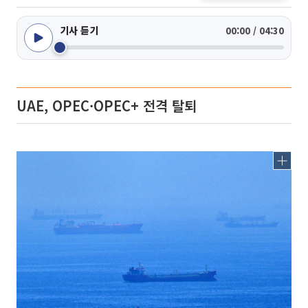
기사 듣기
00:00 / 04:30
UAE, OPEC·OPEC+ 전격 탈퇴