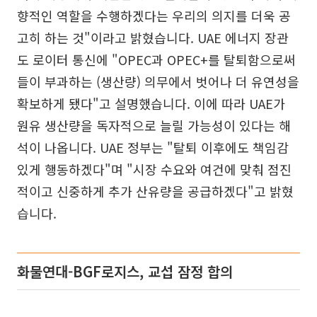
향적인 역할을 수행하겠다는 우리의 의지를 더욱 공
고히 하는 것"이라고 밝혔습니다. UAE 에너지 장관
도 로이터 통신에 "OPEC과 OPEC+를 탈퇴함으로써
들이 부과하는 (생산량) 의무에서 벗어나 더 유연성을
확보하게 됐다"고 설명했습니다. 이에 따라 UAE가
원유 생산량을 독자적으로 늘릴 가능성이 있다는 해
석이 나옵니다. UAE 정부는 "탈퇴 이후에도 책임감
있게 행동하겠다"며 "시장 수요와 여건에 맞춰 점진
적이고 신중하게 추가 산유량을 공급하겠다"고 밝혔
습니다.
화물연대-BGF로지스, 교섭 잠정 합의