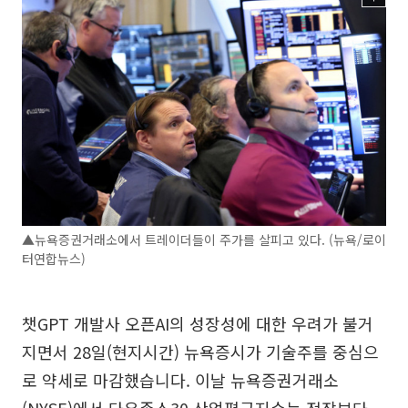
▲뉴욕증권거래소에서 트레이더들이 주가를 살피고 있다. (뉴욕/로이
터연합뉴스)
챗GPT 개발사 오픈AI의 성장성에 대한 우려가 불거
지면서 28일(현지시간) 뉴욕증시가 기술주를 중심으
로 약세로 마감했습니다. 이날 뉴욕증권거래소