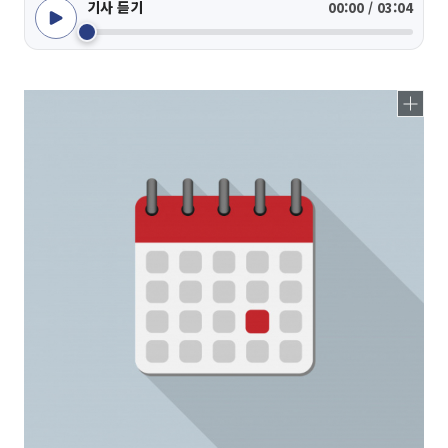
기사 듣기
00:00 / 03:04