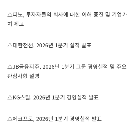
△피노, 투자자들의 회사에 대한 이해 증진 및 기업가
치 제고
△대한전선, 2026년 1분기 실적 발표
△JB금융지주, 2026년 1분기 그룹 경영실적 및 주요
관심사항 설명
△KG스틸, 2026년 1분기 경영실적 발표
△에코프로, 2026년 1분기 경영실적 발표