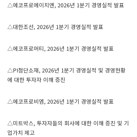
△에코프로에이치엔, 2026년 1분기 경영실적 발표
△대한조선, 2026년 1분기 경영실적 발표
△에코프로머티, 2026년 1분기 경영실적 발표
△PI첨단소재, 2026년 1분기 경영실적 및 경영현황
에 대한 투자자 이해 증진
△에코프로비엠, 2026년 1분기 경영실적 발표
△미트박스, 투자자들의 회사에 대한 이해 증진 및 기
업가치 제고