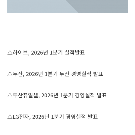
△하이브, 2026년 1분기 실적발표
△두산, 2026년 1분기 두산 경영실적 발표
△두산퓨얼셀, 2026년 1분기 경영실적 발표
△LG전자, 2026년 1분기 경영실적 발표