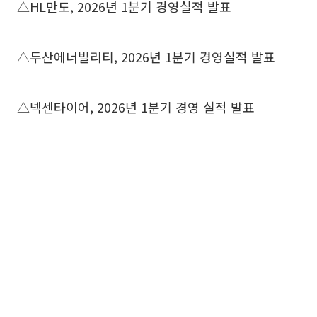
△HL만도, 2026년 1분기 경영실적 발표
△두산에너빌리티, 2026년 1분기 경영실적 발표
△넥센타이어, 2026년 1분기 경영 실적 발표