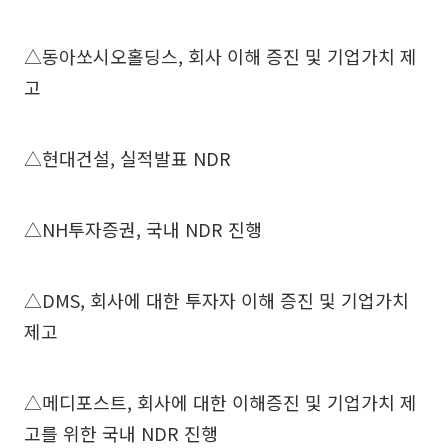
△동아쏘시오홀딩스, 회사 이해 증진 및 기업가치 제
고
△현대건설, 실적발표 NDR
△NH투자증권, 국내 NDR 진행
△DMS, 회사에 대한 투자자 이해 증진 및 기업가치
제고
△메디포스트, 회사에 대한 이해증진 및 기업가치 제
고를 위한 국내 NDR 진행