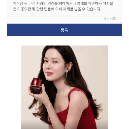
0 / 300