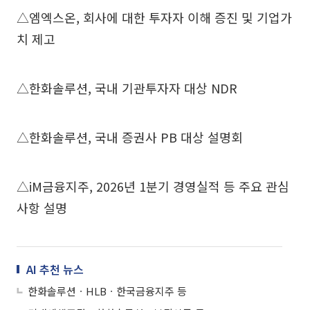
△엠엑스온, 회사에 대한 투자자 이해 증진 및 기업가
치 제고
△한화솔루션, 국내 기관투자자 대상 NDR
△한화솔루션, 국내 증권사 PB 대상 설명회
△iM금융지주, 2026년 1분기 경영실적 등 주요 관심
사항 설명
AI 추천 뉴스
한화솔루션ㆍHLBㆍ한국금융지주 등