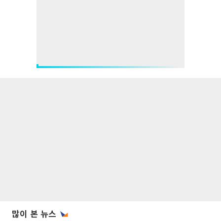
많이 본 뉴스