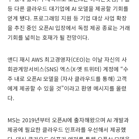
등 다른 클라우드 대기업에 AI 모델을 제공할 기회를
얻게 됐다. 프로그래밍 지원 등 기업 대상 사업 확장
을 추진 중인 오픈AI 입장에서 독점 제공 종료는 거래
기회를 넓히는 호재가 될 전망이다.
앤디 재시 AWS 최고경영자(CEO)는 이날 자신의 사
회관계망서비스(SNS) 엑스(X·옛 트위터) 계정에 “수
주 내로 오픈AI 모델을 (자사 클라우드를 통해) 고객
에게 제공할 수 있을 것”이라고 환영 메시지를 올렸
다.
MS는 2019년부터 오픈AI에 출자해왔으며 AI 개발과
제공에 필요한 클라우드 인프라를 우선해서 제공했