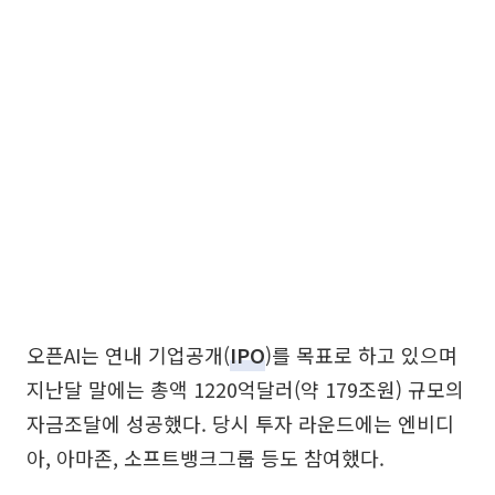
오픈AI는 연내 기업공개(
IPO
)를 목표로 하고 있으며
지난달 말에는 총액 1220억달러(약 179조원) 규모의
자금조달에 성공했다. 당시 투자 라운드에는 엔비디
아, 아마존, 소프트뱅크그룹 등도 참여했다.