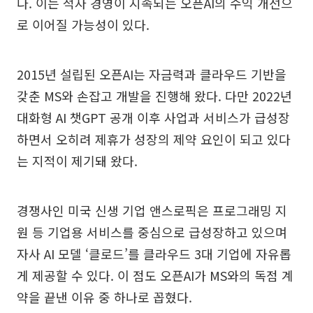
다. 이는 적자 경영이 지속되는 오픈AI의 수익 개선으
로 이어질 가능성이 있다.
2015년 설립된 오픈AI는 자금력과 클라우드 기반을
갖춘 MS와 손잡고 개발을 진행해 왔다. 다만 2022년
대화형 AI 챗GPT 공개 이후 사업과 서비스가 급성장
하면서 오히려 제휴가 성장의 제약 요인이 되고 있다
는 지적이 제기돼 왔다.
경쟁사인 미국 신생 기업 앤스로픽은 프로그래밍 지
원 등 기업용 서비스를 중심으로 급성장하고 있으며
자사 AI 모델 ‘클로드’를 클라우드 3대 기업에 자유롭
게 제공할 수 있다. 이 점도 오픈AI가 MS와의 독점 계
약을 끝낸 이유 중 하나로 꼽혔다.