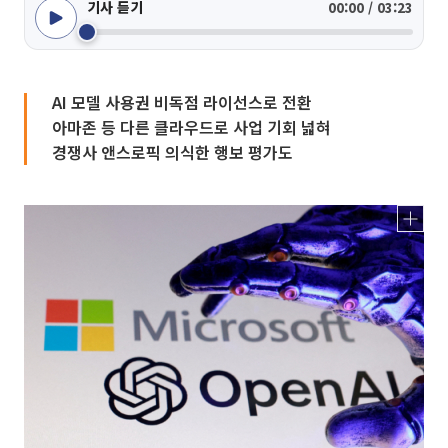
기사 듣기
00:00 / 03:23
AI 모델 사용권 비독점 라이선스로 전환
아마존 등 다른 클라우드로 사업 기회 넓혀
경쟁사 앤스로픽 의식한 행보 평가도