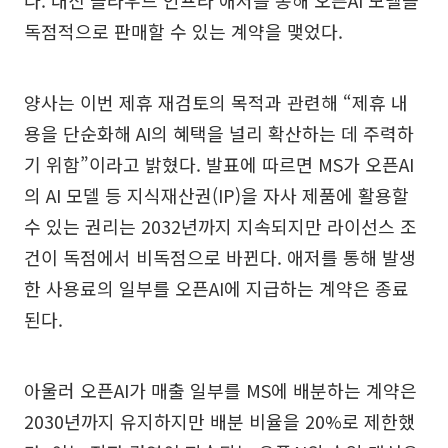
다. 대신 클라우드 인프라 애저를 통해 오픈AI 모델을
독점적으로 판매할 수 있는 계약을 맺었다.
양사는 이번 제휴 재검토의 목적과 관련해 “제휴 내
용을 단순화해 AI의 혜택을 널리 확산하는 데 주력하
기 위함”이라고 밝혔다. 발표에 따르면 MS가 오픈AI
의 AI 모델 등 지식재산권(IP)을 자사 제품에 활용할
수 있는 권리는 2032년까지 지속되지만 라이선스 조
건이 독점에서 비독점으로 바뀐다. 애저를 통해 발생
한 사용료의 일부를 오픈AI에 지급하는 계약은 종료
된다.
아울러 오픈AI가 매출 일부를 MS에 배분하는 계약은
2030년까지 유지하지만 배분 비율을 20%로 제한했