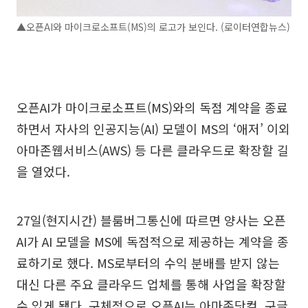
▲오픈AI와 마이크로소프트(MS)의 로고가 보인다. (로이터연합뉴스)
오픈AI가 마이크로소프트(MS)와의 독점 계약을 종료
하면서 자사의 인공지능(AI) 모델이 MS의 ‘애저’ 이외
아마존웹서비스(AWS) 등 다른 클라우드로 확장할 길
을 열었다.
27일(현지시간) 블룸버그통신에 따르면 양사는 오픈
AI가 AI 모델을 MS에 독점적으로 제공하는 계약을 종
료하기로 했다. MS로부터의 수익 분배를 받지 않는
대신 다른 주요 클라우드 업체를 통해 사업을 확장할
수 있게 됐다. 구체적으로 오픈AI는 아마존닷컴, 구글