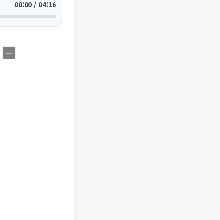
00:00 / 04:16