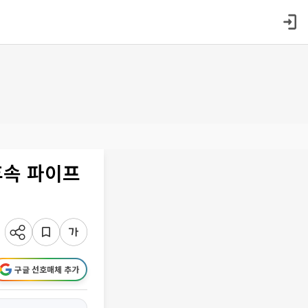
후속 파이프
구글 선호매체 추가