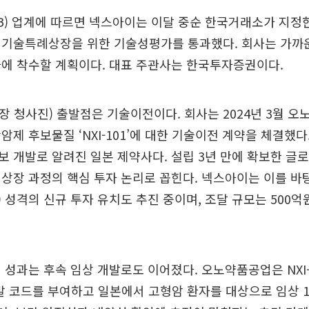
IB) 업계에 따르면 넥스아이는 이달 중순 한국거래소가 지정
 기술특례상장을 위한 기술성평가를 통과했다. 회사는 가까운
차에 착수할 계획이다. 대표 주관사는 한국투자증권이다.
 청사진) 출발점은 기술이전이다. 회사는 2024년 3월 
암제 후보물질 ‘NXI-101’에 대한 기술이전 계약을 체결했
 개발로 알려진 일본 제약사다. 설립 3년 만에 확보한 글
상장 과정의 핵심 투자 논리로 꼽힌다. 넥스아이는 이를 바
) 성격의 신규 투자 유치도 추진 중이며, 조달 규모는 500
 성과는 후속 임상 개발로도 이어졌다. 오노약품공업은 NXI-1
개발 코드를 부여하고 일본에서 고형암 환자를 대상으로 임상 