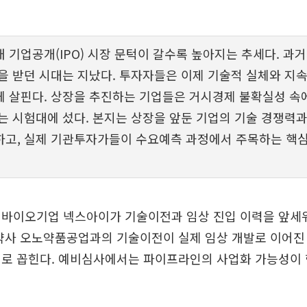
내 기업공개(IPO) 시장 문턱이 갈수록 높아지는 추세다. 과
을 받던 시대는 지났다. 투자자들은 이제 기술적 실체와 지속
 살핀다. 상장을 추진하는 기업들은 거시경제 불확실성 속
는 시험대에 섰다. 본지는 상장을 앞둔 기업의 기술 경쟁력
고, 실제 기관투자가들이 수요예측 과정에서 주목하는 핵심
 바이오기업 넥스아이가 기술이전과 임상 진입 이력을 앞세
제약사 오노약품공업과의 기술이전이 실제 임상 개발로 이어진
거로 꼽힌다. 예비심사에서는 파이프라인의 사업화 가능성이 