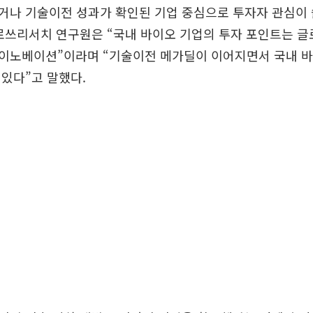
거나 기술이전 성과가 확인된 기업 중심으로 투자자 관심이 
로쓰리서치 연구원은 “국내 바이오 기업의 투자 포인트는 글
이노베이션”이라며 “기술이전 메가딜이 이어지면서 국내 
있다”고 말했다.