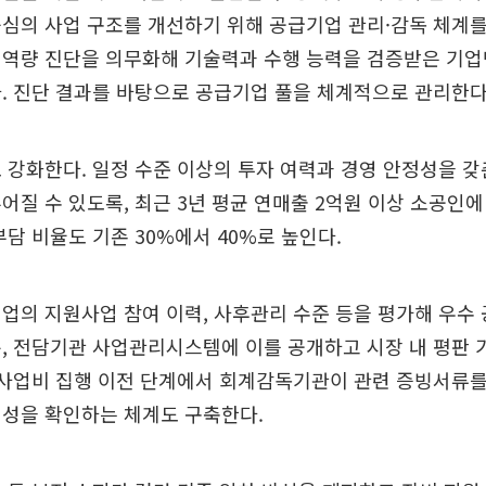
심의 사업 구조를 개선하기 위해 공급기업 관리·감독 체계를
 역량 진단을 의무화해 기술력과 수행 능력을 검증받은 기업
. 진단 결과를 바탕으로 공급기업 풀을 체계적으로 관리한다
 강화한다. 일정 수준 이상의 투자 여력과 경영 안정성을 
어질 수 있도록, 최근 3년 평균 연매출 2억원 이상 소공인에
부담 비율도 기존 30%에서 40%로 높인다.
업의 지원사업 참여 이력, 사후관리 수준 등을 평가해 우수
, 전담기관 사업관리시스템에 이를 공개하고 시장 내 평판
 사업비 집행 이전 단계에서 회계감독기관이 관련 증빙서류를
정성을 확인하는 체계도 구축한다.