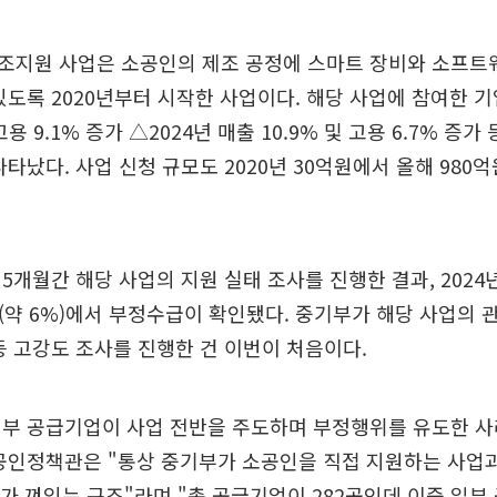
조지원 사업은 소공인의 제조 공정에 스마트 장비와 소프트
있도록 2020년부터 시작한 사업이다. 해당 사업에 참여한 기
고용 9.1% 증가 △2024년 매출 10.9% 및 고용 6.7% 증가
나타났다. 사업 신청 규모도 2020년 30억원에서 올해 980
5개월간 해당 사업의 지원 실태 조사를 진행한 결과, 2024년
사(약 6%)에서 부정수급이 확인됐다. 중기부가 해당 사업의 
등 고강도 조사를 진행한 건 이번이 처음이다.
일부 공급기업이 사업 전반을 주도하며 부정행위를 유도한 사
공인정책관은 "통상 중기부가 소공인을 직접 지원하는 사업과
자가 껴있는 구조"라며 "총 공급기업이 282곳인데 이중 일