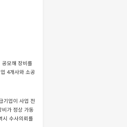
이 공모해 장비를
업 4개사와 소공
공급기업이 사업 전
장비가 정상 가동
 역시 수사의뢰를