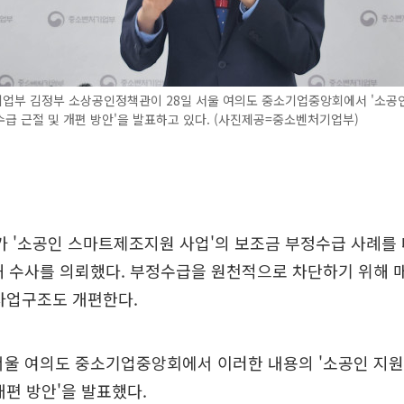
업부 김정부 소상공인정책관이 28일 서울 여의도 중소기업중앙회에서 '소공
급 근절 및 개편 방안'을 발표하고 있다. (사진제공=중소벤처기업부)
 '소공인 스마트제조지원 사업'의 보조금 부정수급 사례를 
해 수사를 의뢰했다. 부정수급을 원천적으로 차단하기 위해 
사업구조도 개편한다.
서울 여의도 중소기업중앙회에서 이러한 내용의 '소공인 지원
개편 방안'을 발표했다.