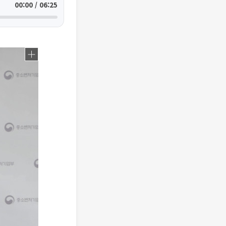
00:00 / 06:25