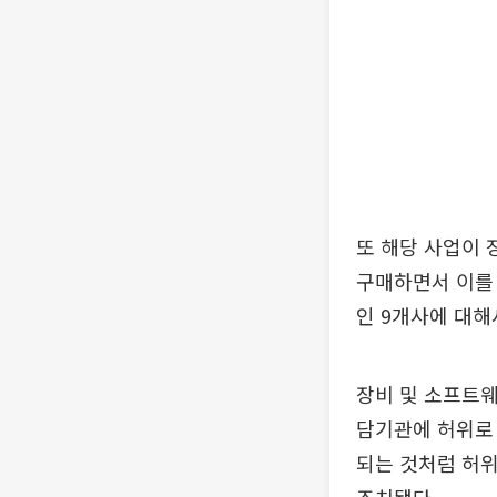
또 해당 사업이 
구매하면서 이를 
인 9개사에 대해
장비 및 소프트웨
담기관에 허위로 
되는 것처럼 허위