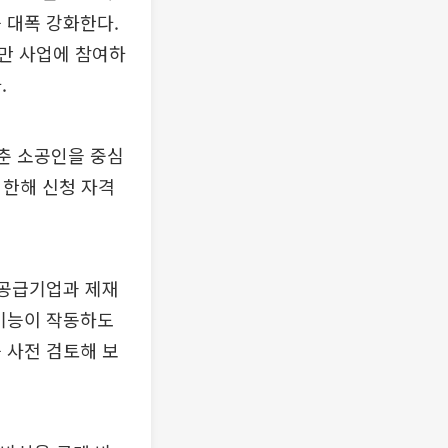
 대폭 강화한다.
만 사업에 참여하
.
갖춘 소공인을 중심
 한해 신청 자격
 공급기업과 제재
 기능이 작동하도
 사전 검토해 보