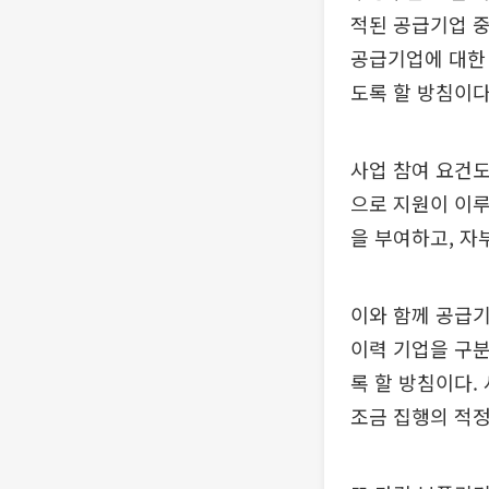
적된 공급기업 중
공급기업에 대한
도록 할 방침이다
사업 참여 요건도
으로 지원이 이루
을 부여하고, 자
이와 함께 공급기
이력 기업을 구분
록 할 방침이다.
조금 집행의 적