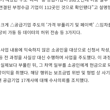
 연결된 부정수급 기업이 112곳인 것으로 확인됐다"고 설명
크게 △공급기업 주도의 ‘가격 부풀리기 및 페이백’ △임차
장비 가동 등 데이터의 허위 전송 등 3가지다.
사업 내용에 익숙하지 않은 소공인을 대상으로 신청서 작성,
 등 전 과정을 사실상 대신 수행하며 사업을 주도했다. 이 과
실제보다 부풀린 뒤, 그 차액 일부를 소공인에게 현금으로 
당이익을 취했다. 해당 행위는 보조금법 위반 및 형법 상 사
련 공급기업 17개사에 대해 수사의뢰를 조치했다.