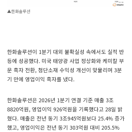
▲한화솔루션
한화솔루션이 1분기 대외 불확실성 속에서도 실적 반
등에 성공했다. 미국 태양광 사업 정상화와 케미칼 부
문 흑자 전환, 첨단소재 수익성 개선이 맞물리며 3분
기 만에 영업이익 흑자를 냈다.
한화솔루션은 2026년 1분기 연결 기준 매출 3조
8820억원, 영업이익 926억원을 기록했다고 28일 밝
혔다. 매출은 전년 동기 3조945억원보다 25.4% 증가
했고, 영업이익은 전년 동기 303억원 대비 205.5%