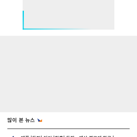
많이 본 뉴스