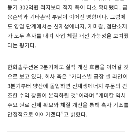
동기 302억원 적자보다 적자 폭이 다소 확대됐다. 금
융손익과 기타손익 부담이 이어진 영향이다. 그럼에
도 영업 단계에서는 신재생에너지, 케미칼, 첨단소재
가 모두 흑자를 내며 사업 체질 개선 가능성을 보여줬
다는 평가다.
한화솔루션은 2분기에도 실적 개선 흐름을 이어갈 것
으로 보고 있다. 회사 측은 “카터스빌 공장 셀 라인이
3분기부터 양산에 돌입하면 신재생에너지 부문의 견
조한 수익 창출이 본격화될 것”이라며 “케미칼 역시
주요 원료 선제 확보와 체질 개선을 통해 흑자 기조를
안정적으로 이어가겠다”고 밝혔다.