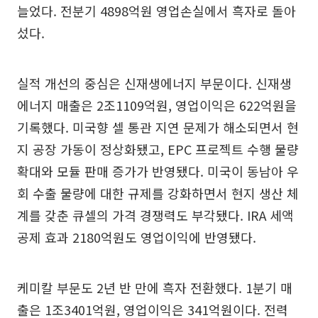
늘었다. 전분기 4898억원 영업손실에서 흑자로 돌아
섰다.
실적 개선의 중심은 신재생에너지 부문이다. 신재생
에너지 매출은 2조1109억원, 영업이익은 622억원을
기록했다. 미국향 셀 통관 지연 문제가 해소되면서 현
지 공장 가동이 정상화됐고, EPC 프로젝트 수행 물량
확대와 모듈 판매 증가가 반영됐다. 미국이 동남아 우
회 수출 물량에 대한 규제를 강화하면서 현지 생산 체
계를 갖춘 큐셀의 가격 경쟁력도 부각됐다. IRA 세액
공제 효과 2180억원도 영업이익에 반영됐다.
케미칼 부문도 2년 반 만에 흑자 전환했다. 1분기 매
출은 1조3401억원, 영업이익은 341억원이다. 전력