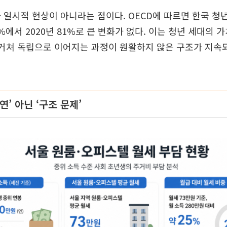
 일시적 현상이 아니라는 점이다. OECD에 따르면 한국 청
9%에서 2020년 81%로 큰 변화가 없다. 이는 청년 세대의
 거쳐 독립으로 이어지는 과정이 원활하지 않은 구조가 지속
연’ 아닌 ‘구조 문제’