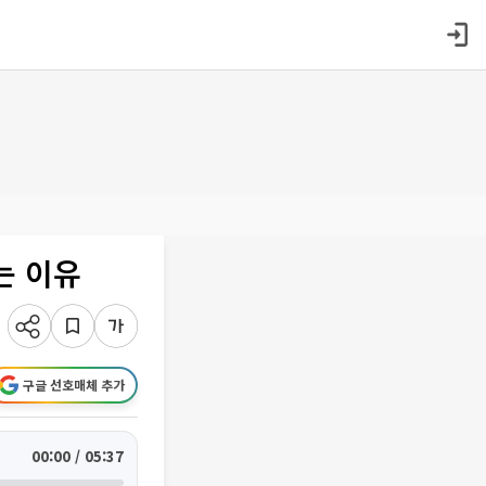
는 이유
구글 선호매체 추가
00:00 / 05:37