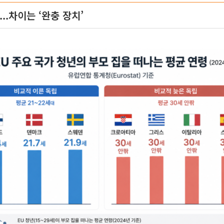
...차이는 ‘완충 장치’