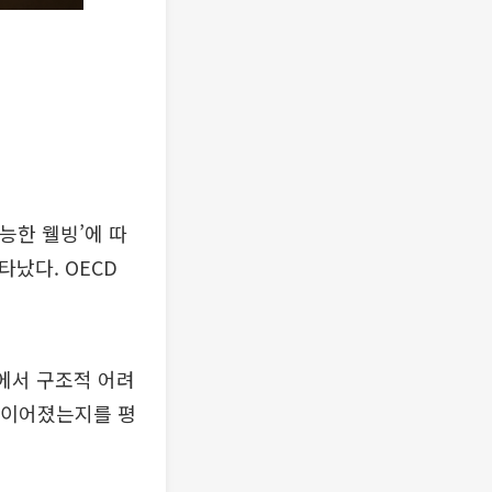
능한 웰빙’에 따
타났다. OECD
에서 구조적 어려
히 이어졌는지를 평