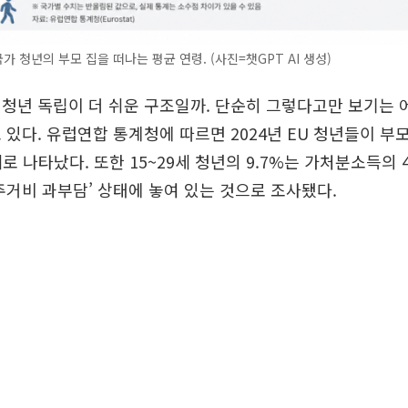
국가 청년의 부모 집을 떠나는 평균 연령. (사진=챗GPT AI 생성)
청년 독립이 더 쉬운 구조일까. 단순히 그렇다고만 보기는 
 있다. 유럽연합 통계청에 따르면 2024년 EU 청년들이 부
세로 나타났다. 또한 15~29세 청년의 9.7%는 가처분소득의 
주거비 과부담’ 상태에 놓여 있는 것으로 조사됐다.