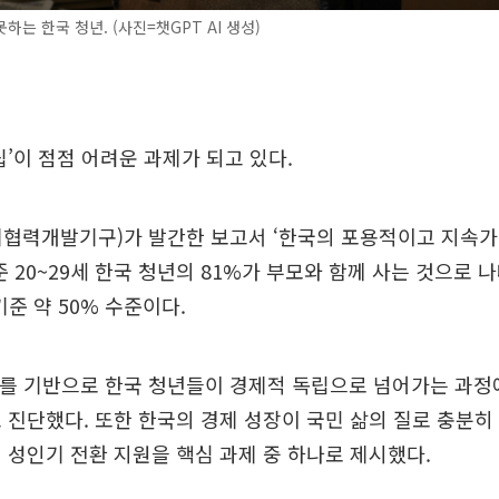
하는 한국 청년. (사진=챗GPT AI 생성)
립’이 점점 어려운 과제가 되고 있다.
경제협력개발기구)가 발간한 보고서 ‘한국의 포용적이고 지속가
준 20~29세 한국 청년의 81%가 부모와 함께 사는 것으로 나
기준 약 50% 수준이다.
치를 기반으로 한국 청년들이 경제적 독립으로 넘어가는 과정
 진단했다. 또한 한국의 경제 성장이 국민 삶의 질로 충분
 성인기 전환 지원을 핵심 과제 중 하나로 제시했다.