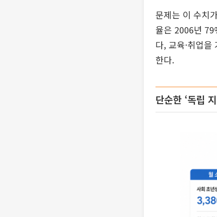
문제는 이 수치가
율은 2006년 7
다, 교육·취업을
한다.
단순한 ‘독립 지