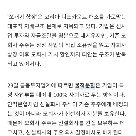
‘쪼개기 상장’은 코리아 디스카운트 해소를 가로막는
대표적 지배구조 문제로 지목되고 있다. 기업은 신사
업 투자와 자금조달을 명분으로 내세우지만, 기존 모
회사 주주는 성장 사업의 직접 소유권을 잃고 자회사
상장 이후 모회사 가치 할인까지 떠안는 구조가 반복
되고 있어서다.
29일 금융투자업계에 따르면
물적분할
은 기업이 특
정 사업부를 떼어내 100% 자회사로 두는 방식이다.
인적분할처럼 신설회사 주식이 기존 주주에게 배정되
는 것이 아니라 모회사가 신설회사 지분을 보유한다.
때문에 모회사 주주는 신설회사를 간접 보유하는 데
그치고, 신설회사의 주요 의사결정에서도 배제된다.