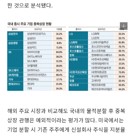
한 것으로 분석됐다.
해외 주요 시장과 비교해도 국내의 물적분할 후 중복
상장 관행은 예외적이라는 평가가 많다. 미국에서는
기업 분할 시 기존 주주에게 신설회사 주식을 지분율