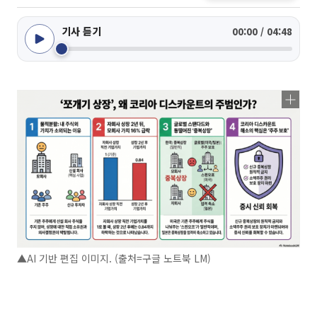
기사 듣기
00:00 / 04:48
▲AI 기반 편집 이미지. (출처=구글 노트북 LM)