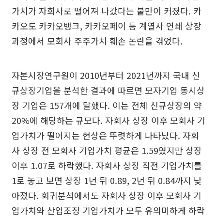
가치가 자회사로 떨어져 나갔다는 불만이 커졌다. 카
카오도 카카오뱅크, 카카오페이 등 계열사 연쇄 상장
과정에서 모회사 주주가치 훼손 논란을 겪었다.
자본시장연구원이 2010년부터 2021년까지 국내 신
규상장기업을 분석한 결과에 따르면 모자기업 동시상
장 기업은 157개에 달했다. 이는 전체 신규상장의 약
20%에 해당하는 규모다. 자회사 상장 이후 모회사 기
업가치가 떨어지는 현상은 뚜렷하게 나타났다. 자회
사 상장 전 모회사 기업가치 평균은 1.59였지만 상장
이후 1.07로 하락했다. 자회사 상장 직전 기업가치를
1로 놓고 보면 상장 1년 뒤 0.89, 2년 뒤 0.84까지 낮
아졌다. 회귀분석에서도 자회사 상장 이후 모회사 기
업가치와 산업조정 기업가치가 모두 유의미하게 하락