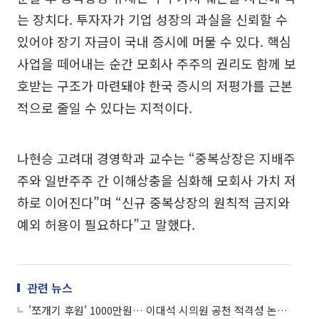
는 장치다. 투자자가 기업 성장의 과실을 신뢰할 수
있어야 장기 자금이 국내 증시에 머물 수 있다. 핵심
사업을 떼어내는 순간 모회사 주주의 권리도 함께 보
호받는 구조가 마련돼야 한국 증시의 저평가를 근본
적으로 줄일 수 있다는 지적이다.
나현승 고려대 경영학과 교수는 “중복상장은 지배주
주와 일반주주 간 이해상충을 심화해 모회사 가치 저
하로 이어진다”며 “신규 중복상장의 원칙적 금지와
예외 허용이 필요하다”고 말했다.
관련 뉴스
'쪼개기 후원' 1000만원… 이대석 시의원 공천 적격성 논란, 신뢰 시험대