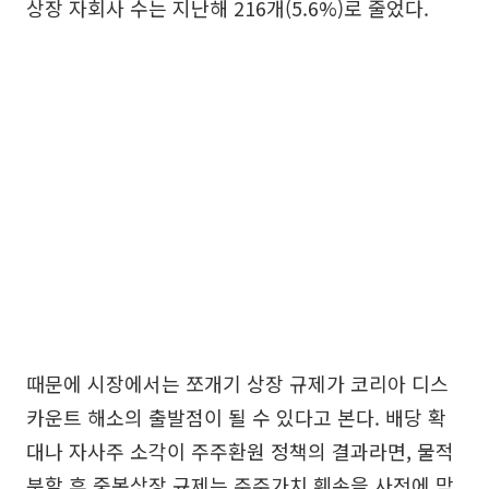
상장 자회사 수는 지난해 216개(5.6%)로 줄었다.
때문에 시장에서는 쪼개기 상장 규제가 코리아 디스
카운트 해소의 출발점이 될 수 있다고 본다. 배당 확
대나 자사주 소각이 주주환원 정책의 결과라면, 물적
분할 후 중복상장 규제는 주주가치 훼손을 사전에 막