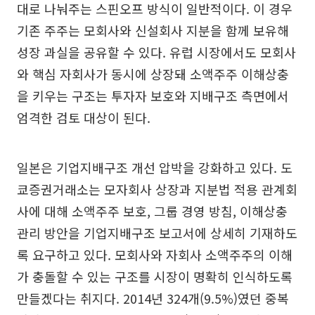
대로 나눠주는 스핀오프 방식이 일반적이다. 이 경우
기존 주주는 모회사와 신설회사 지분을 함께 보유해
성장 과실을 공유할 수 있다. 유럽 시장에서도 모회사
와 핵심 자회사가 동시에 상장돼 소액주주 이해상충
을 키우는 구조는 투자자 보호와 지배구조 측면에서
엄격한 검토 대상이 된다.
일본은 기업지배구조 개선 압박을 강화하고 있다. 도
쿄증권거래소는 모자회사 상장과 지분법 적용 관계회
사에 대해 소액주주 보호, 그룹 경영 방침, 이해상충
관리 방안을 기업지배구조 보고서에 상세히 기재하도
록 요구하고 있다. 모회사와 자회사 소액주주의 이해
가 충돌할 수 있는 구조를 시장이 명확히 인식하도록
만들겠다는 취지다. 2014년 324개(9.5%)였던 중복