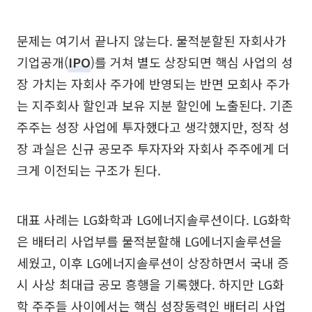
문제는 여기서 끝나지 않는다. 물적분할된 자회사가
기업공개(
IPO
)를 거쳐 별도 상장되면 핵심 사업의 성
장 가치는 자회사 주가에 반영되는 반면 모회사 주가
는 지주회사 할인과 보유 지분 할인에 노출된다. 기존
주주는 성장 사업에 투자했다고 생각했지만, 정작 성
장 과실은 신규 공모주 투자자와 자회사 주주에게 더
크게 이전되는 구조가 된다.
대표 사례는 LG화학과 LG에너지솔루션이다. LG화학
은 배터리 사업부를 물적분할해 LG에너지솔루션을
세웠고, 이후 LG에너지솔루션이 상장하면서 국내 증
시 사상 최대급 공모 흥행을 기록했다. 하지만 LG화
학 주주들 사이에서는 핵심 성장동력인 배터리 사업