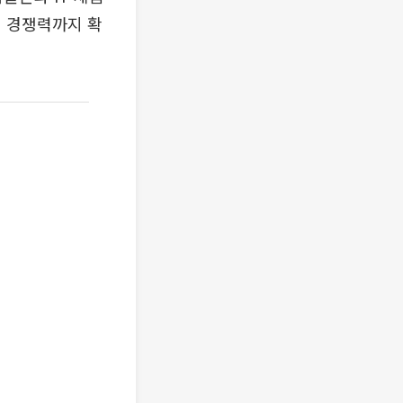
격 경쟁력까지 확