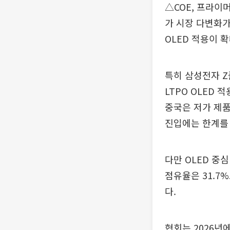
△COE, 프라이
가 시장 다변화가
OLED 적용이 
특히 삼성전자 Z
LTPO OLED
중국은 저가 제품
진입에는 한계를
다만 OLED 중
점유율은 31.7%
다.
협회는 2026년