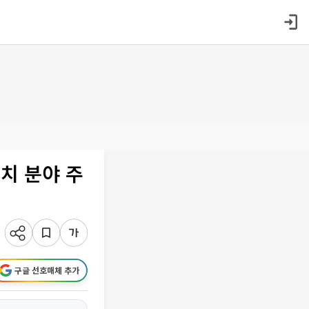
치 분야 주
구글 선호매체 추가