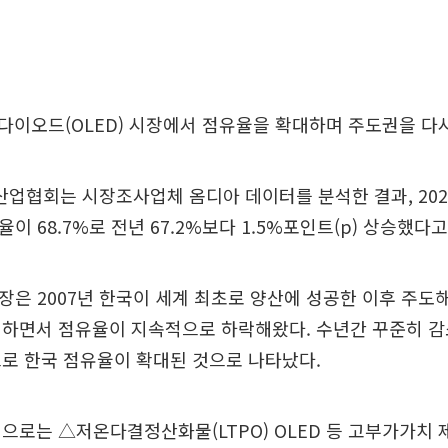
이오드(OLED) 시장에서 점유율을 확대하며 주도권을 다시
업협회는 시장조사업체 옴디아 데이터를 분석한 결과, 202
율이 68.7%로 전년 67.2%보다 1.5%포인트(p) 상승했다고
시장은 2007년 한국이 세계 최초로 양산에 성공한 이후 주도해
입하면서 점유율이 지속적으로 하락해왔다. 수년간 꾸준히 
로 한국 점유율이 확대된 것으로 나타났다.
으로는 △저온다결정산화물(LTPO) OLED 등 고부가가치 