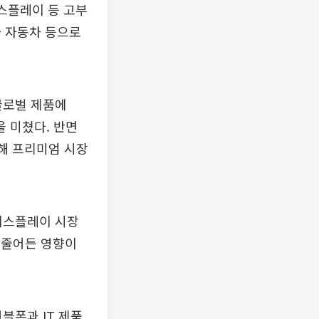
디스플레이 등 고부
와 자동차 등으로
 글로벌 제품에
을 미쳤다. 반면
인해 프리미엄 시장
 디스플레이 시장
게 줄어든 영향이
블폰과 IT 제품