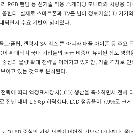
머리 RGB 탠덤 등 신기술 적용 △게이밍 모니터와 차량용 
 꼽힌다. 실제로 스마트폰과 TV를 넘어 정보기술(IT) 기기
확대되면서 수요 기반이 넓어졌다.
폴드·플립, 갤럭시 S시리즈 뿐 아니라 애플 아이폰 등 주요
 적용이 확대되며 국내 기업들의 공급 비중이 유지된 점도 영향
 중심의 물량 확대 전략을 이어가고 있지만, 기술 격차로 
 보이고 있는 것으로 분석된다.
심 전략에 따라 액정표시장치(LCD) 생산을 축소하면서 전체
로 전년 대비 1.5%p 하락했다. LCD 점유율이 7.9%로 크
에도 OLED 중심의 시장 재편이 이어질 것으로 내다봤다. 폴더