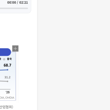
00:00 / 02:21
이산업협회)