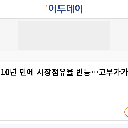
, 10년 만에 시장점유율 반등…고부가가