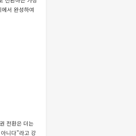
로 전환하는 가장
2기에서 완성하여
전권 전환은 더는
 아니다”라고 강