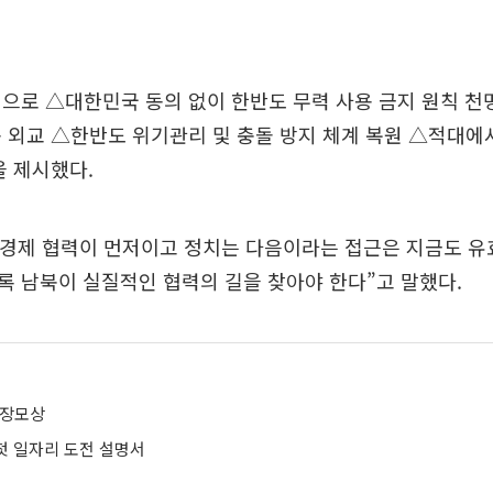
으로 △대한민국 동의 없이 한반도 무력 사용 금지 원칙 천
 외교 △한반도 위기관리 및 충돌 방지 체계 복원 △적대에
을 제시했다.
“경제 협력이 먼저이고 정치는 다음이라는 접근은 지금도 유
 남북이 실질적인 협력의 길을 찾아야 한다”고 말했다.
 장모상
 첫 일자리 도전 설명서