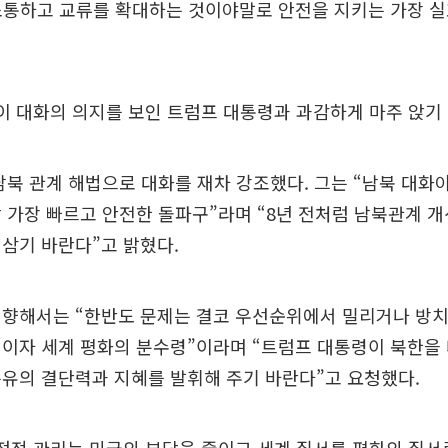
소통하고 교류를 확대하는 것이야말로 안전을 지키는 가장 
이 대화의 의지를 보인 트럼프 대통령과 과감하게 마주 앉기 
남북 관계 해법으로 대화를 재차 강조했다. 그는 “남북 대화
 가장 빠르고 안전한 돌파구”라며 “8년 전처럼 남북관계 
삼기 바란다”고 밝혔다.
 향해서는 “한반도 문제는 결코 우선순위에서 밀리거나 방치
이자 세계 평화의 분수령”이라며 “트럼프 대통령이 북한을
유의 결단력과 지혜를 발휘해 주기 바란다”고 요청했다.