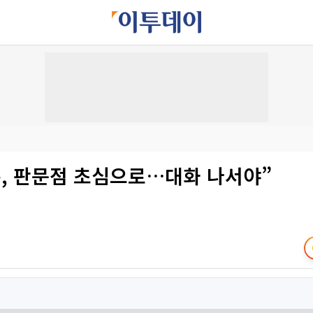
은, 판문점 초심으로…대화 나서야”