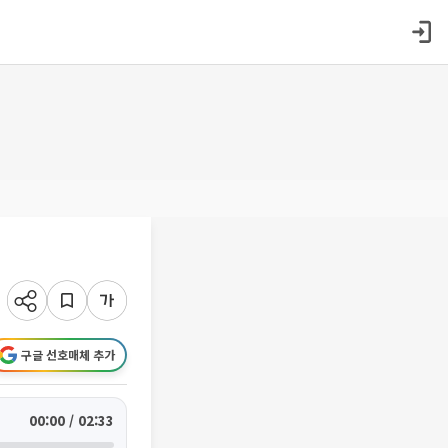
구글 선호매체 추가
00:00 / 02:33