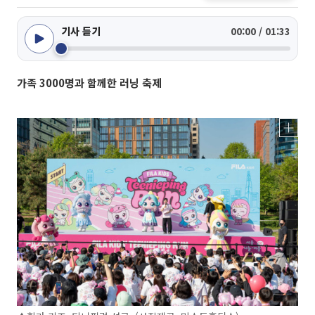
기사 듣기
00:00 / 01:33
가족 3000명과 함께한 러닝 축제