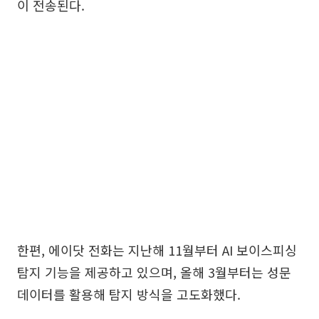
이 전송된다.
한편, 에이닷 전화는 지난해 11월부터 AI 보이스피싱
탐지 기능을 제공하고 있으며, 올해 3월부터는 성문
데이터를 활용해 탐지 방식을 고도화했다.