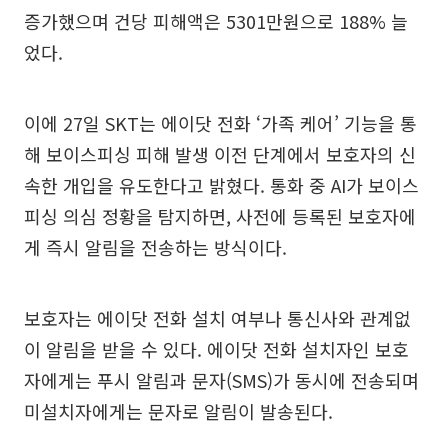
증가했으며 건당 피해액은 5301만원으로 188% 늘
었다.
이에 27일 SKT는 에이닷 전화 ‘가족 케어’ 기능을 통
해 보이스피싱 피해 발생 이전 단계에서 보호자의 신
속한 개입을 유도한다고 밝혔다. 통화 중 AI가 보이스
피싱 의심 정황을 탐지하면, 사전에 등록된 보호자에
게 즉시 알림을 전송하는 방식이다.
보호자는 에이닷 전화 설치 여부나 통신사와 관계없
이 알림을 받을 수 있다. 에이닷 전화 설치자인 보호
자에게는 푸시 알림과 문자(SMS)가 동시에 전송되며
미설치자에게는 문자로 알림이 발송된다.