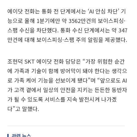
에이닷 전화는 통화 전 단계에서는 ‘AI 안심 차단’ 기
능으로 올해 1분기에만 약 3562만건의 보이스피싱·
스팸 수신을 차단했다. 통화 수신 단계에서는 약 347
만건에 대해 보이스피싱·스팸 주의 알림을 제공했다.
조현덕 SKT 에이닷 전화 담당은 “가장 위험한 순간
에 가족과 기술이 함께 방어막이 돼야 한다는 생각으
로 가족 케어 기능을 선보이게 됐다”며 “앞으로도 AI
가 고객 곁에서 일상의 안전을 지키는 든든한 동반자
가 될 수 있도록 서비스를 지속 발전시켜 나가겠
다”고 말했다.
관련 뉴스