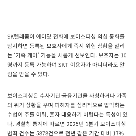
SK텔레콤이 에이닷 전화에 보이스피싱 의심 통화를
탐지하면 등록된 보호자에게 즉시 위험 상황을 알리
는 ‘가족 케어’ 기능을 새롭게 선보인다. 보호자는 10
명까지 등록 가능하며 SKT 이용자가 아니더라도 알
림을 받을 수 있다.
보이스피싱은 수사기관·금융기관을 사칭하거나 가족
의 위기 상황을 꾸며 피해자를 심리적으로 압박하는
수법이 주를 이뤄, 혼자 대응하기 어렵다는 특성이 있
다. 경찰청 통계에 따르면 2025년 1분기 보이스피싱
범죄 건수는 5878건으로 전년 같은 기간 대비 17%