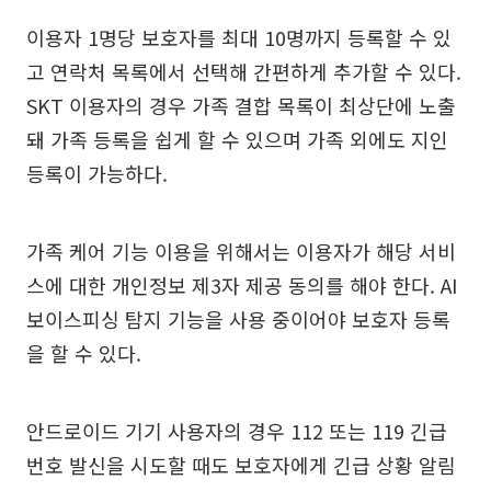
이용자 1명당 보호자를 최대 10명까지 등록할 수 있
고 연락처 목록에서 선택해 간편하게 추가할 수 있다.
SKT 이용자의 경우 가족 결합 목록이 최상단에 노출
돼 가족 등록을 쉽게 할 수 있으며 가족 외에도 지인
등록이 가능하다.
가족 케어 기능 이용을 위해서는 이용자가 해당 서비
스에 대한 개인정보 제3자 제공 동의를 해야 한다. AI
보이스피싱 탐지 기능을 사용 중이어야 보호자 등록
을 할 수 있다.
안드로이드 기기 사용자의 경우 112 또는 119 긴급
번호 발신을 시도할 때도 보호자에게 긴급 상황 알림