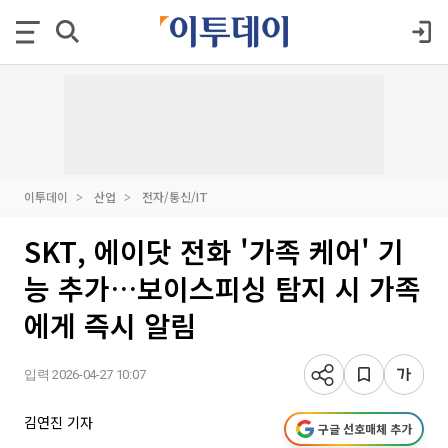
이투데이
산업
전자/통신/IT
SKT, 에이닷 전화 '가족 케어' 기
능 추가…보이스피싱 탐지 시 가족
에게 즉시 알림
입력 2026-04-27 10:07
김연진 기자
구글 선호매체 추가