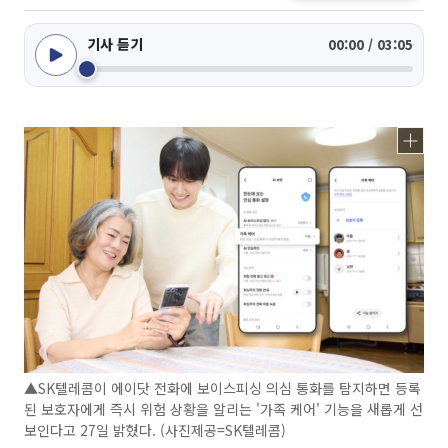
기사 듣기
00:00 / 03:05
▲SK텔레콤이 에이닷 전화에 보이스피싱 의심 통화를 탐지하면 등록
된 보호자에게 즉시 위험 상황을 알리는 '가족 케어' 기능을 새롭게 선
보인다고 27일 밝혔다. (사진제공=SK텔레콤)