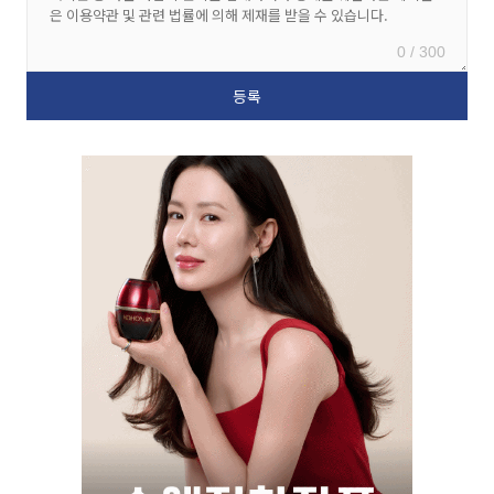
0 / 300