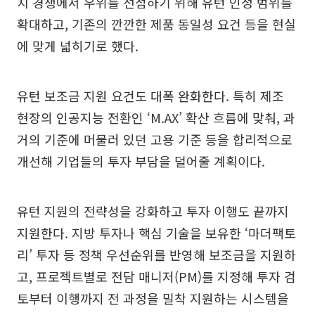
치 경쟁에서 우위를 선점하기 위해 유턴 인정 범위를
확대하고, 기존의 깐깐한 제품 동일성 요건 등을 현실
에 맞게 넓히기로 했다.
유턴 보조금 지원 요건도 대폭 완화한다. 특히 제조
현장의 인공지능 전환인 ‘M.AX’ 확산 흐름에 맞춰, 과
거의 기준에 머물러 있던 고용 기준 등을 합리적으로
개선해 기업들의 투자 부담을 덜어줄 계획이다.
유턴 지원의 전략성을 강화하고 투자 이행도 끝까지
지원한다. 지방 투자나 핵심 기술을 보유한 ‘마더팩토
리’ 투자 등 정책 우선순위를 반영해 보조금을 지원하
고, 프로젝트별로 전담 매니저(PM)를 지정해 투자 검
토부터 이행까지 전 과정을 밀착 지원하는 시스템을