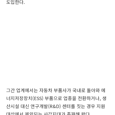
도입한다.
그간 업계에서는 자동차 부품사가 국내로 돌아와 에
너지저장장치(ESS) 부품으로 업종을 전환하거나, 생
산시설 대신 연구개발(R&D) 센터를 짓는 경우 지원
대상에서 제외되는 사각지대가 존재해 왔다.