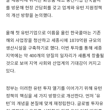
를 방문해 현장 간담회를 갖고 업계와 유턴 지원정책
의 개선 방향을 논의했다.
올해 첫 유턴기업으로 이름을 올린 한국콜마는 기존
해외 사업장을 청산하고 세종시에 1870억원 규모의
생산시설을 구축하기로 했다. 이번 투자를 통해 세종
지역에는 약 400개의 양질의 일자리가 새롭게 창출될
것으로 보여 지역 사회와 산업계의 기대감이 커지고
있다.
정부는 이러한 유턴 투자 열기를 이어가기 위해 유턴
정책의 핵심을 세 가지 방향으로 개선한다. 먼저 ‘유
턴’의 개념을 본질에 맞게 재정립한다. 글로벌 투자유