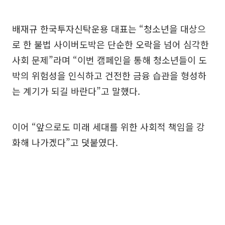
배재규 한국투자신탁운용 대표는 “청소년을 대상으
로 한 불법 사이버도박은 단순한 오락을 넘어 심각한
사회 문제”라며 “이번 캠페인을 통해 청소년들이 도
박의 위험성을 인식하고 건전한 금융 습관을 형성하
는 계기가 되길 바란다”고 말했다.
이어 “앞으로도 미래 세대를 위한 사회적 책임을 강
화해 나가겠다”고 덧붙였다.