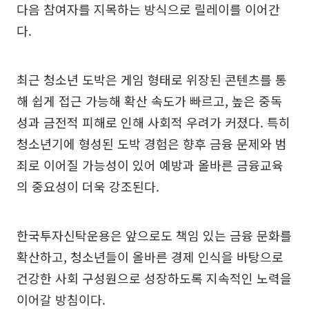
다음 참여자를 지목하는 방식으로 릴레이를 이어간
다.
최근 청소년 도박은 게임 형태로 위장된 콘텐츠를 통
해 쉽게 접근 가능해 확산 속도가 빠르고, 높은 중독
성과 금전적 피해로 인해 사회적 우려가 커졌다. 특히
청소년기에 형성된 도박 경험은 향후 금융 문제와 범
죄로 이어질 가능성이 있어 예방과 올바른 금융교육
의 중요성이 더욱 강조된다.
한국투자신탁운용은 앞으로도 책임 있는 금융 문화를
확산하고, 청소년들이 올바른 경제 인식을 바탕으로
건강한 사회 구성원으로 성장하도록 지속적인 노력을
이어갈 방침이다.