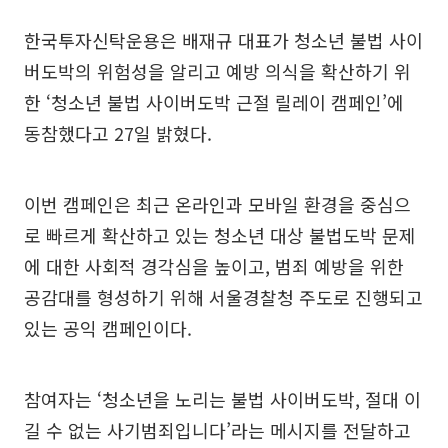
한국투자신탁운용은 배재규 대표가 청소년 불법 사이
버도박의 위험성을 알리고 예방 의식을 확산하기 위
한 ‘청소년 불법 사이버도박 근절 릴레이 캠페인’에
동참했다고 27일 밝혔다.
이번 캠페인은 최근 온라인과 모바일 환경을 중심으
로 빠르게 확산하고 있는 청소년 대상 불법도박 문제
에 대한 사회적 경각심을 높이고, 범죄 예방을 위한
공감대를 형성하기 위해 서울경찰청 주도로 진행되고
있는 공익 캠페인이다.
참여자는 ‘청소년을 노리는 불법 사이버도박, 절대 이
길 수 없는 사기범죄입니다’라는 메시지를 전달하고