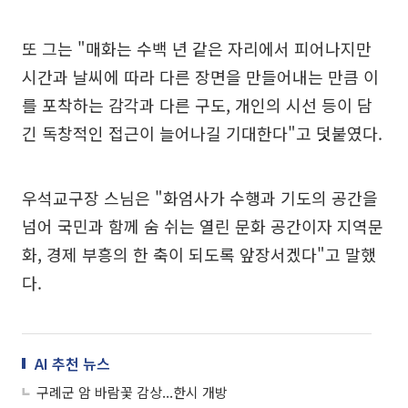
또 그는 "매화는 수백 년 같은 자리에서 피어나지만
시간과 날씨에 따라 다른 장면을 만들어내는 만큼 이
를 포착하는 감각과 다른 구도, 개인의 시선 등이 담
긴 독창적인 접근이 늘어나길 기대한다"고 덧붙였다.
우석교구장 스님은 "화엄사가 수행과 기도의 공간을
넘어 국민과 함께 숨 쉬는 열린 문화 공간이자 지역문
화, 경제 부흥의 한 축이 되도록 앞장서겠다"고 말했
다.
AI 추천 뉴스
구례군 암 바람꽃 감상...한시 개방