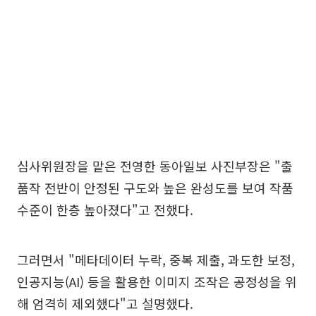
심사위원장을 맡은 전영한 동아일보 사진부장은 "출
품작 전반이 안정된 구도와 높은 완성도를 보여 작품
수준이 한층 높아졌다"고 전했다.
그러면서 "메타데이터 누락, 중복 제출, 과도한 보정,
인공지능(AI) 등을 활용한 이미지 조작은 공정성을 위
해 엄격히 제외했다"고 설명했다.