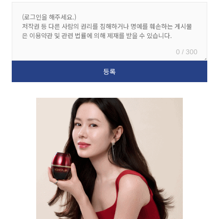
0 / 300