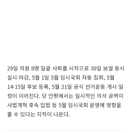
29일 의원 8명 일괄 사퇴를 시작으로 30일 보궐 동시
실시 마감, 5월 1일 5월 임시국회 자동 집회, 5월
14·15일 후보 등록, 5월 21일 공식 선거운동 개시 일
정이 이어진다. 당 안팎에서는 일시적인 의석 공백이
사법개혁 후속 입법 등 5월 임시국회 운영에 영향을
줄 수 있다는 지적이 나온다.