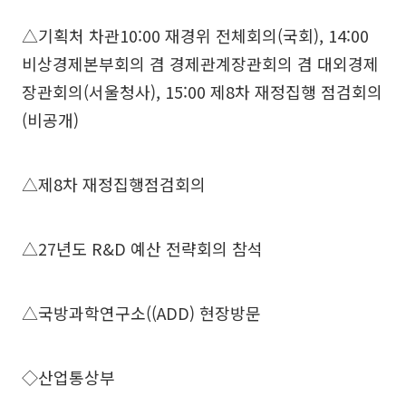
△기획처 차관10:00 재경위 전체회의(국회), 14:00
비상경제본부회의 겸 경제관계장관회의 겸 대외경제
장관회의(서울청사), 15:00 제8차 재정집행 점검회의
(비공개)
△제8차 재정집행점검회의
△27년도 R&D 예산 전략회의 참석
△국방과학연구소((ADD) 현장방문
◇산업통상부