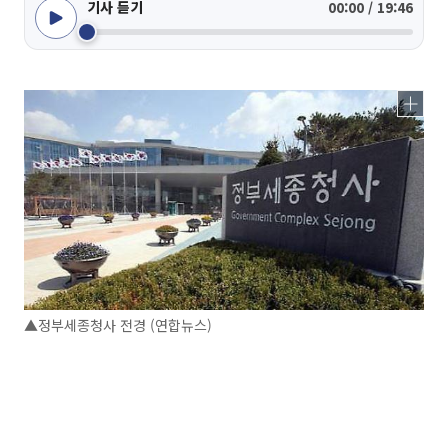
기사 듣기
00:00 / 19:46
▲정부세종청사 전경 (연합뉴스)