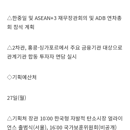
△한중일 및 ASEAN+3 재무장관회의 및 ADB 연차총
회 참석 계획
△2차관, 홍콩·싱가포르에서 주요 금융기관 대상으로
관계기관 합동 투자자 면담 실시
◇기획예산처
27일(월)
△기획처 장관 10:00 한국형 자발적 탄소시장 얼라이
언스 출범식(서울), 16:00 국가보훈위원회(비공개)