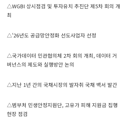
△WGBI 상시점검 및 투자유치 추진단 제5차 회의 개
최
△‘26년도 공급망안정화 선도사업자 선정
△국가데이터 민관협의체 2차 회의 개최, 데이터 거
버넌스의 제도와 실행방안 논의
△지난 1년 간의 국채시장의 발자취 국채 백서 발간
△범부처 민생안정지원단, 고유가 피해 지원금 집행
현장 점검