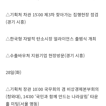
△기획처 차관 15:00 제3차 찾아가는 집행현장 점검
(경기 시흥)
△한국형 자발적 탄소시장 얼라이언스 출범식 개최
△수출바우처 지원기업 현장방문(경기 시흥)
28일(화)
△기획처 장관 10:00 국무회의 겸 비상경제본부회의
(청와대), 14:00 ‘국민과 함께 만드는 나라살림’ 타운
홀 미팅(서울 명동)