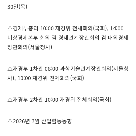
30일(목)
△경제부총리 10:00 재경위 전체회의(국회), 14:00
비상경제본부 회의 겸 경제관계장관회의 겸 대외경제
장관회의(서울청사)
△재경부 1차관 08:00 과학기술관계장관회의(서울청
사), 10:00 재경위 전체회의(국회)
△재경부 2차관 10:00 재경위 전체회의(국회)
△2026년 3월 산업활동동향