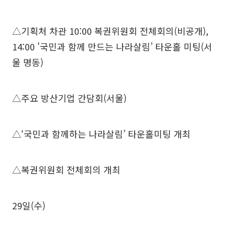
△기획처 차관 10:00 복권위원회 전체회의(비공개),
14:00 '국민과 함께 만드는 나라살림’ 타운홀 미팅(서
울 명동)
△주요 방산기업 간담회(서울)
△‘국민과 함께하는 나라살림’ 타운홀미팅 개최
△복권위원회 전체회의 개최
29일(수)