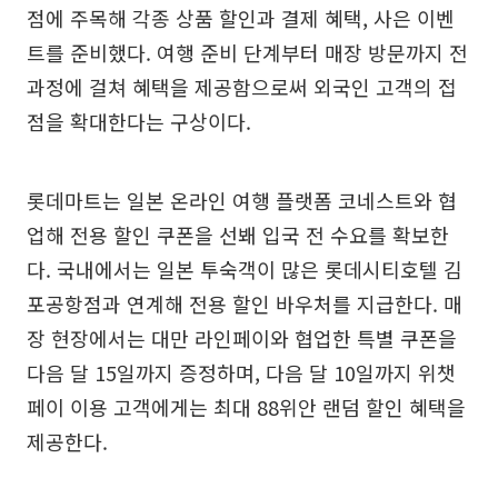
점에 주목해 각종 상품 할인과 결제 혜택, 사은 이벤
트를 준비했다. 여행 준비 단계부터 매장 방문까지 전
과정에 걸쳐 혜택을 제공함으로써 외국인 고객의 접
점을 확대한다는 구상이다.
롯데마트는 일본 온라인 여행 플랫폼 코네스트와 협
업해 전용 할인 쿠폰을 선봬 입국 전 수요를 확보한
다. 국내에서는 일본 투숙객이 많은 롯데시티호텔 김
포공항점과 연계해 전용 할인 바우처를 지급한다. 매
장 현장에서는 대만 라인페이와 협업한 특별 쿠폰을
다음 달 15일까지 증정하며, 다음 달 10일까지 위챗
페이 이용 고객에게는 최대 88위안 랜덤 할인 혜택을
제공한다.