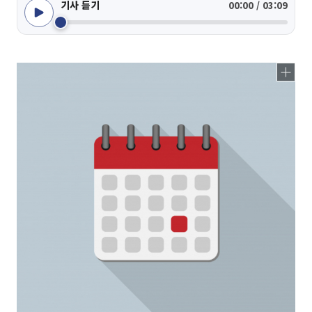
기사 듣기
00:00 / 03:09