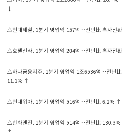
↓
△현대제철, 1분기 영업익 157억…전년比 흑자전환
△호텔신라, 1분기 영업익 204억…전년比 흑자전환
△하나금융지주, 1분기 영업익 1조6536억…전년比
11.1% ↑
△현대위아, 1분기 영업익 516억…전년比 6.2% ↑
△한화엔진, 1분기 영업익 514억…전년比 130.3%
↑