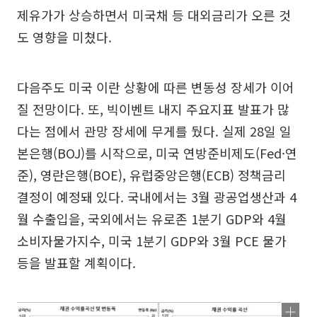
제유가가 상승하면서 미국채 등 대외금리가 오른 것
도 영향을 미쳤다.
다음주도 미국 이란 상황에 따른 변동성 장세가 이어
질 전망이다. 또, 빅이벤트 내지 주요지표 발표가 많
다는 점에서 관망 장세에 무게를 뒀다. 실제 28일 일
본은행(BOJ)를 시작으로, 미국 연방준비제도(Fed·연
준), 영란은행(BOE), 유럽중앙은행(ECB) 정책금리
결정이 예정돼 있다. 국내에서는 3월 광공업생산과 4
월 수출입을, 국외에서는 유로존 1분기 GDP와 4월
소비자물가지수, 미국 1분기 GDP와 3월 PCE 물가
등을 발표할 계획이다.