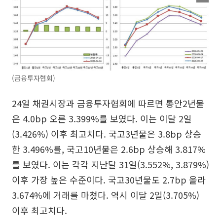
(금융투자협회)
24일 채권시장과 금융투자협회에 따르면 통안2년물
은 4.0bp 오른 3.399%를 보였다. 이는 이달 2일
(3.426%) 이후 최고치다. 국고3년물은 3.8bp 상승
한 3.496%를, 국고10년물은 2.6bp 상승해 3.817%
를 보였다. 이는 각각 지난달 31일(3.552%, 3.879%)
이후 가장 높은 수준이다. 국고30년물도 2.7bp 올라
3.674%에 거래를 마쳤다. 역시 이달 2일(3.705%)
이후 최고치다.