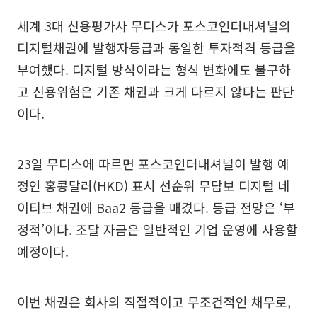
세계 3대 신용평가사 무디스가 포스코인터내셔널의
디지털채권에 발행자등급과 동일한 투자적격 등급을
부여했다. 디지털 방식이라는 형식 변화에도 불구하
고 신용위험은 기존 채권과 크게 다르지 않다는 판단
이다.
23일 무디스에 따르면 포스코인터내셔널이 발행 예
정인 홍콩달러(HKD) 표시 선순위 무담보 디지털 네
이티브 채권에 Baa2 등급을 매겼다. 등급 전망은 ‘부
정적’이다. 조달 자금은 일반적인 기업 운영에 사용할
예정이다.
이번 채권은 회사의 직접적이고 무조건적인 채무로,