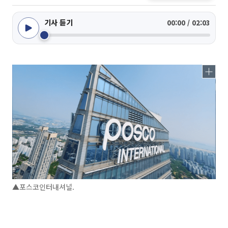
기사 듣기
00:00 / 02:03
▲포스코인터내셔널.