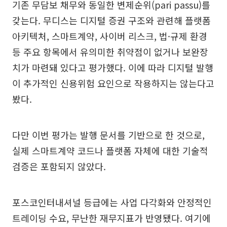
기존 무담보 채무와 동일한 변제순위(pari passu)를
갖는다. 무디스는 디지털 증권 구조와 관련해 플랫폼
아키텍처, 스마트계약, 사이버 리스크, 법·규제 환경
등 주요 항목에서 유의미한 취약점이 없거나 보완장
치가 마련돼 있다고 평가했다. 이에 따라 디지털 발행
이 추가적인 신용위험 요인으로 작용하지는 않는다고
봤다.
다만 이번 평가는 발행 문서를 기반으로 한 것으로,
실제 스마트계약 코드나 플랫폼 자체에 대한 기술적
검증은 포함되지 않았다.
포스코인터내셔널 등급에는 사업 다각화와 안정적인
트레이딩 수요, 무난한 재무지표가 반영됐다. 여기에