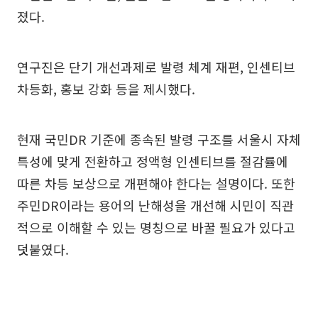
졌다.
연구진은 단기 개선과제로 발령 체계 재편, 인센티브
차등화, 홍보 강화 등을 제시했다.
현재 국민DR 기준에 종속된 발령 구조를 서울시 자체
특성에 맞게 전환하고 정액형 인센티브를 절감률에
따른 차등 보상으로 개편해야 한다는 설명이다. 또한
주민DR이라는 용어의 난해성을 개선해 시민이 직관
적으로 이해할 수 있는 명칭으로 바꿀 필요가 있다고
덧붙였다.