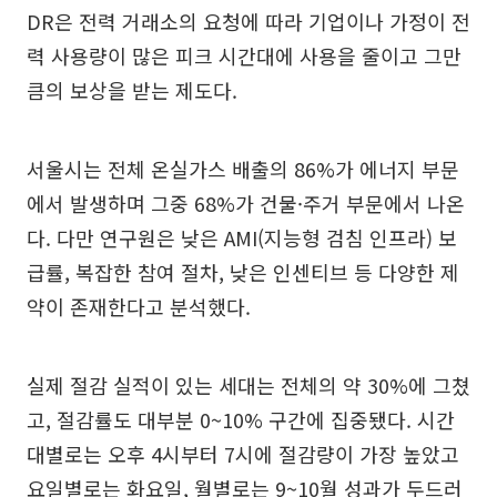
DR은 전력 거래소의 요청에 따라 기업이나 가정이 전
력 사용량이 많은 피크 시간대에 사용을 줄이고 그만
큼의 보상을 받는 제도다.
서울시는 전체 온실가스 배출의 86%가 에너지 부문
에서 발생하며 그중 68%가 건물·주거 부문에서 나온
다. 다만 연구원은 낮은 AMI(지능형 검침 인프라) 보
급률, 복잡한 참여 절차, 낮은 인센티브 등 다양한 제
약이 존재한다고 분석했다.
실제 절감 실적이 있는 세대는 전체의 약 30%에 그쳤
고, 절감률도 대부분 0~10% 구간에 집중됐다. 시간
대별로는 오후 4시부터 7시에 절감량이 가장 높았고
요일별로는 화요일, 월별로는 9~10월 성과가 두드러