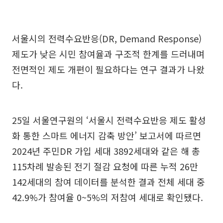
서울시의 전력수요반응(DR, Demand Response)
제도가 낮은 시민 참여율과 구조적 한계를 드러내며
전면적인 제도 개편이 필요하다는 연구 결과가 나왔
다.
25일 서울연구원의 ‘서울시 전력수요반응 제도 활성
화 통한 스마트 에너지 감축 방안’ 보고서에 따르면
2024년 주민DR 가입 세대 3892세대와 같은 해 총
115차례 발송된 전기 절감 요청에 따른 누적 26만
142세대의 참여 데이터를 분석한 결과 전체 세대 중
42.9%가 참여율 0~5%의 저참여 세대로 확인됐다.