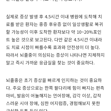
실제로 증상 발생 후 4.5시간 이내 병원에 도착해 치
료를 받은 환자는 중증 후유증 없이 일상생활로 복귀
할 가능성이 이후 도착한 환자보다 약 10~20%포인
트 높은 것으로 보고된다. 다만 같은 4.5시간 이내라
도 치료 시점이 빠를수록 효과와 안전성이 더 높다.
따라서 뇌졸중이 의심되는 증상이 나타나면 지체하지
말고 즉시 가까운 응급실을 찾는 것이 중요하다.
뇌졸중은 초기 증상을 빠르게 인지하는 것이 중요하
다. 주요 증상으로는 한쪽 팔다리에 힘이 빠지는 편측
마비, 발음이 어눌해지는 언어장애, 감각 이상, 갑작
스러운 시야 장애, 심한 어지럼증, 경험해보지 못한
극심한 두통 등이 있다.