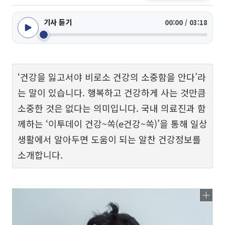
기사 듣기
00:00 / 03:18
‘건강을 잃고서야 비로소 건강의 소중함을 안다’라
는 말이 있습니다. 행복하고 건강하게 사는 것만큼
소중한 것은 없다는 의미입니다. 국내 의료진과 함
께하는 ‘이투데이 건강~쏙(e건강~쏙)’을 통해 일상
생활에서 알아두면 도움이 되는 알찬 건강정보를
소개합니다.