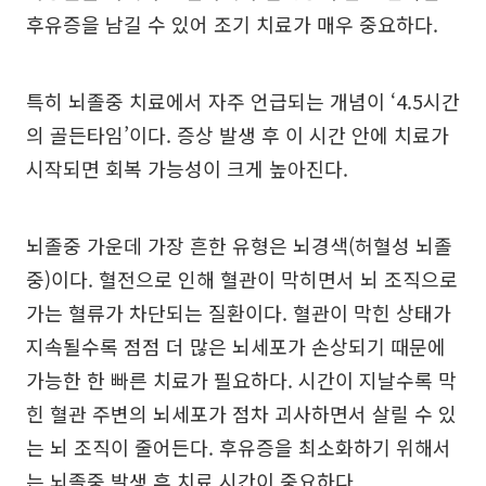
후유증을 남길 수 있어 조기 치료가 매우 중요하다.
특히 뇌졸중 치료에서 자주 언급되는 개념이 ‘4.5시간
의 골든타임’이다. 증상 발생 후 이 시간 안에 치료가
시작되면 회복 가능성이 크게 높아진다.
뇌졸중 가운데 가장 흔한 유형은 뇌경색(허혈성 뇌졸
중)이다. 혈전으로 인해 혈관이 막히면서 뇌 조직으로
가는 혈류가 차단되는 질환이다. 혈관이 막힌 상태가
지속될수록 점점 더 많은 뇌세포가 손상되기 때문에
가능한 한 빠른 치료가 필요하다. 시간이 지날수록 막
힌 혈관 주변의 뇌세포가 점차 괴사하면서 살릴 수 있
는 뇌 조직이 줄어든다. 후유증을 최소화하기 위해서
는 뇌졸중 발생 후 치료 시간이 중요하다.