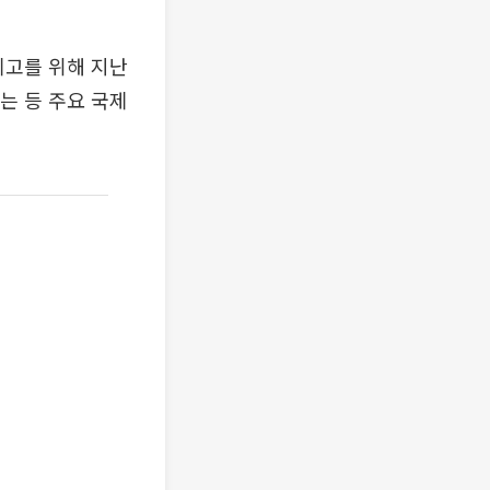
제고를 위해 지난
는 등 주요 국제