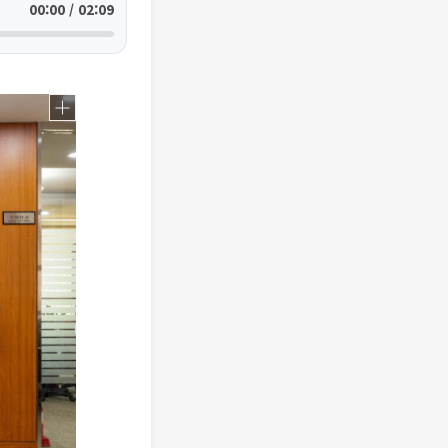
00:00 / 02:09