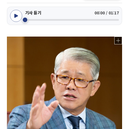
기사 듣기
00:00 / 01:17