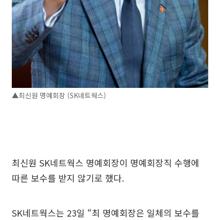
▲최신원 명예회장 (SK네트웍스)
최신원 SK네트웍스 명예회장이 명예회장직 수행에
따른 보수를 받지 않기로 했다.
SK네트웍스는 23일 “최 명예회장은 일체의 보수를