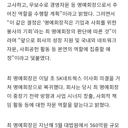
고사하고, 무보수로 경영자문 등 명예회장으로서 주
어진 역할을 수행할 계획”이라고 밝혔다. 그러면서
“이 같은 결정은 ‘명예회장직은 기업과 사회를 위한
봉사의 기회’라는 최 명예회장의 판단에 따른 것”이
라며 “앞으로 회사의 성장 지원 및 국내외 네트워크
자문, 사회공헌 활동 등 본연의 역할에 집중할 예
정”이라고 덧붙였다.
최 명예회장은 이달 초 SK네트웍스 이사회 의결을 거
쳐 명예회장으로 복귀했다. 회사는 당시 최 명예회장
이 중장기 전략 방향과 사업 시너지 창출, 사회적 책
임 활동 등에 대한 자문 역할을 맡는다고 밝혔다.
최 명예회장은 지난해 5월 대법원에서 560억원 규모