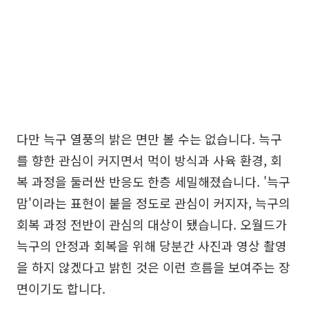
다만 늑구 열풍의 밝은 면만 볼 수는 없습니다. 늑구
를 향한 관심이 커지면서 먹이 방식과 사육 환경, 회
복 과정을 둘러싼 반응도 한층 세밀해졌습니다. '늑구
맘'이라는 표현이 붙을 정도로 관심이 커지자, 늑구의
회복 과정 전반이 관심의 대상이 됐습니다. 오월드가
늑구의 안정과 회복을 위해 당분간 사진과 영상 촬영
을 하지 않겠다고 밝힌 것은 이런 흐름을 보여주는 장
면이기도 합니다.