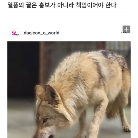
열풍의 끝은 홍보가 아니라 책임이어야 한다