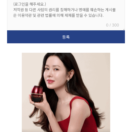
0 / 300