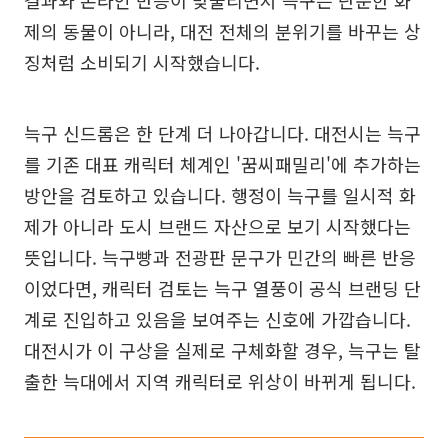
제의 동물이 아니라, 대전 전체의 분위기를 바꾸는 상
징처럼 소비되기 시작했습니다.
늑구 신드롬은 한 단계 더 나아갑니다. 대전시는 늑구
를 기존 대표 캐릭터 체계인 '꿈씨패밀리'에 추가하는
방안을 검토하고 있습니다. 행정이 늑구를 일시적 화
제가 아니라 도시 브랜드 자산으로 보기 시작했다는
뜻입니다. 늑구빵과 전광판 문구가 민간의 빠른 반응
이었다면, 캐릭터 검토는 늑구 열풍이 공식 브랜딩 단
계로 진입하고 있음을 보여주는 신호에 가깝습니다.
대전시가 이 구상을 실제로 구체화할 경우, 늑구는 탈
출한 늑대에서 지역 캐릭터로 위상이 바뀌게 됩니다.