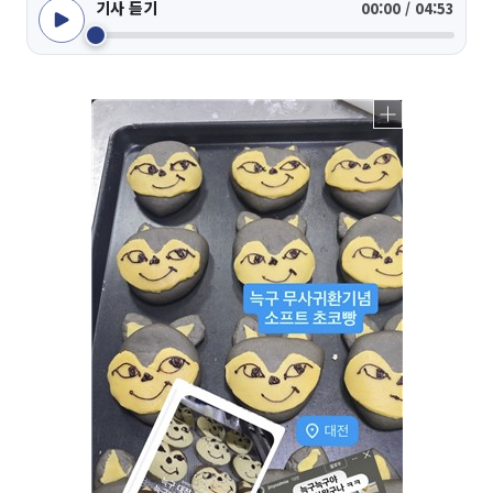
기사 듣기
00:00 / 04:53