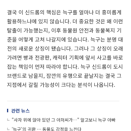
결국 이 신드롬의 핵심은 늑구를 얼마나 더 흥미롭게
활용하느냐에 있지 않습니다. 더 중요한 것은 왜 이런
탈출이 가능했는지, 이후 동물원 안전과 동물복지 기
준을 어떻게 고쳐 나갈지에 있습니다. 늑구는 분명 대
전의 새로운 상징이 됐습니다. 그러나 그 상징이 오래
가려면 빵과 전광판, 캐릭터 기획에 앞서 사고를 바로
잡는 책임이 먼저 따라야 합니다. 늑구 신드롬이 도시
브랜드로 남을지, 잠깐의 유행으로 끝날지는 결국 그
지점에서 갈릴 가능성이 크다는 분석이 나옵니다.
관련 뉴스
"사자 위에 앉아 있던 그 아저씨가…" 알고보니 늑구 아빠
'늑구'의 귀환 ⋯ 동물도 감정을 느낀다